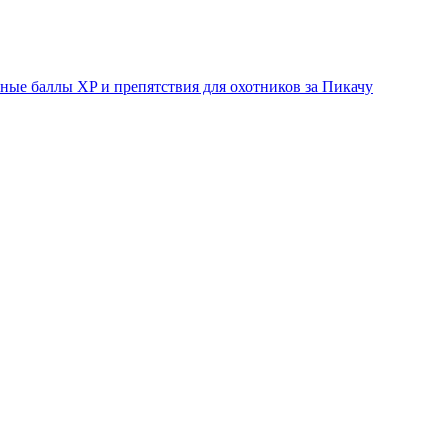
ые баллы XP и препятствия для охотников за Пикачу