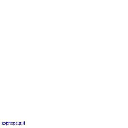
в корпораций