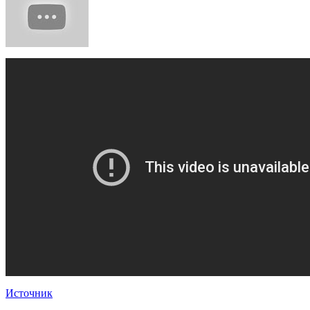
Источник