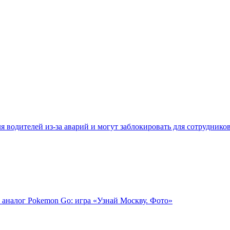
 водителей из-за аварий и могут заблокировать для сотруднико
 аналог Pokemon Go: игра «Узнай Москву. Фото»