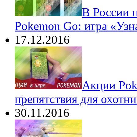
В России 
Pokemon Go: игра «Узн
17.12.2016
Акции Pok
препятствия для охотни
30.11.2016