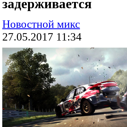
задерживается
Новостной микс
27.05.2017 11:34