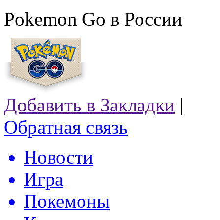
Pokemon Go в России
Добавить в Закладки
|
Обратная связь
Новости
Игра
Покемоны