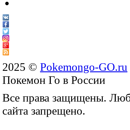
2025 ©
Pokemongo-GO.ru
Покемон Го в России
Все права защищены. Люб
сайта запрещено.