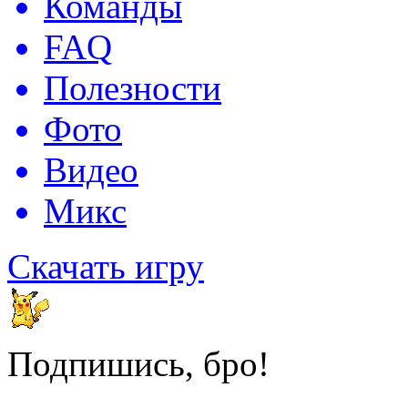
Команды
FAQ
Полезности
Фото
Видео
Микс
Скачать игру
Подпишись, бро!