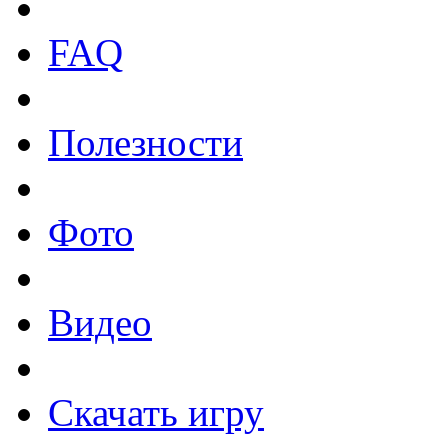
FAQ
Полезности
Фото
Видео
Скачать игру