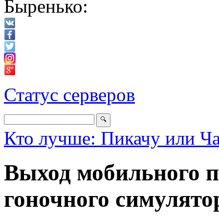
Быренько:
Статус серверов
Кто лучше: Пикачу или Ч
Выход мобильного 
гоночного симулято