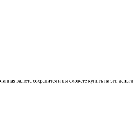
отанная валюта сохранится и вы сможете купить на эти деньги