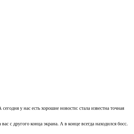
 сегодня у нас есть хорошие новости: стала известна точная
ас с другого конца экрана. А в конце всегда находился босс.