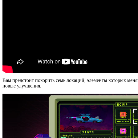
Вам предстоит покорить семь локаций, элементы которых меняют
новые улучшения.