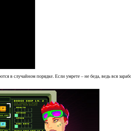
ся в случайном порядке. Если умрете – не беда, ведь вся зараб