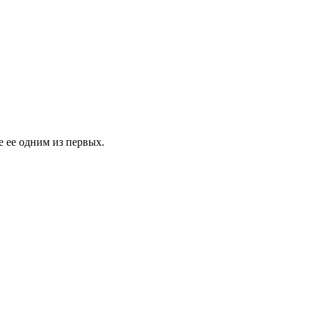
е ее одним из первых.