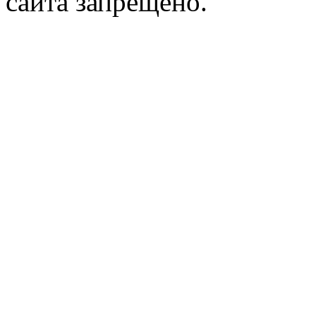
сайта запрещено.