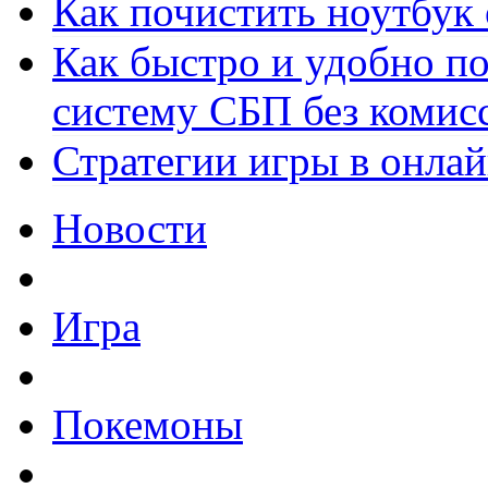
Как почистить ноутбук
Как быстро и удобно по
систему СБП без комис
Стратегии игры в онла
Новости
Игра
Покемоны