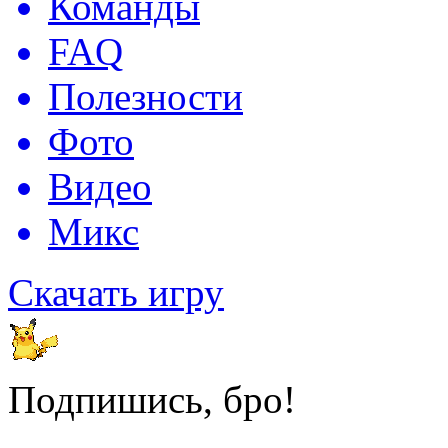
Команды
FAQ
Полезности
Фото
Видео
Микс
Скачать игру
Подпишись, бро!