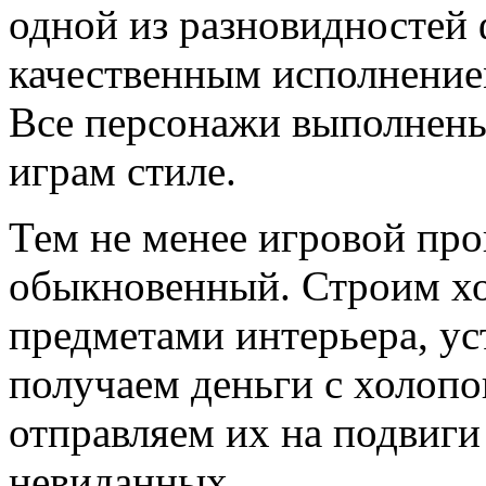
одной из разновидностей 
качественным исполнение
Все персонажи выполнен
играм стиле.
Тем не менее игровой про
обыкновенный. Строим х
предметами интерьера, ус
получаем деньги с холопо
отправляем их на подвиг
невиданных.