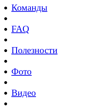
Команды
FAQ
Полезности
Фото
Видео