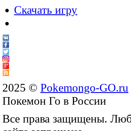
Скачать игру
2025 ©
Pokemongo-GO.ru
Покемон Го в России
Все права защищены. Люб