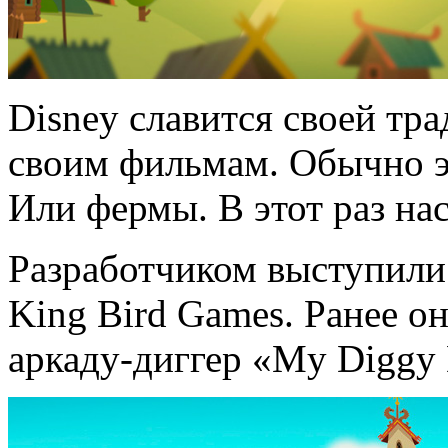
Disney славится своей тр
своим фильмам. Обычно э
Или фермы. В этот раз нас
Разработчиком выступили
King Bird Games. Ранее о
аркаду-диггер «My Diggy