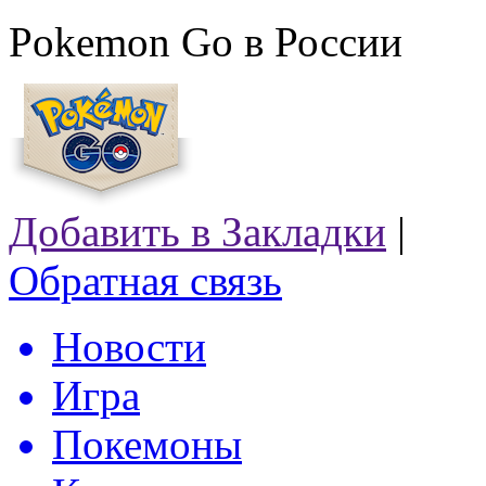
Pokemon Go в России
Добавить в Закладки
|
Обратная связь
Новости
Игра
Покемоны