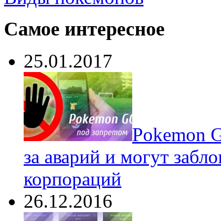
Самое интересное
25.01.2017
Pokеmon G
за аварий и могут забл
корпораций
26.12.2016