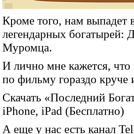
Кроме того, нам выпадет 
легендарных богатырей:
Муромца.
И лично мне кажется, что 
по фильму гораздо круче 
Скачать «Последний Богат
iPhone, iPad (Бесплатно)
А еще у нас есть канал Te