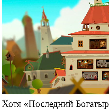
Хотя «Последний Богатырь