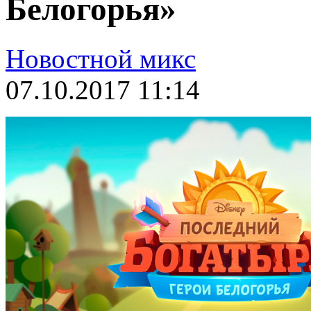
Белогорья»
Новостной микс
07.10.2017 11:14