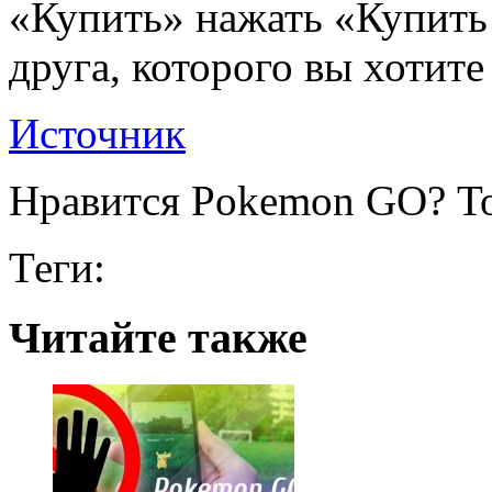
«Купить» нажать «Купить 
друга, которого вы хотите
Источник
Нравится Pokemon GO? То
Теги:
Читайте также