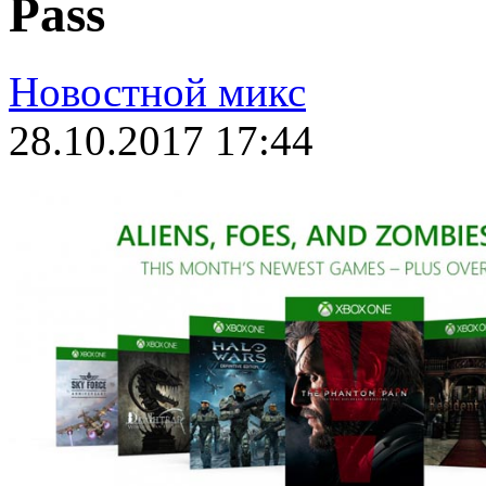
Pass
Новостной микс
28.10.2017 17:44