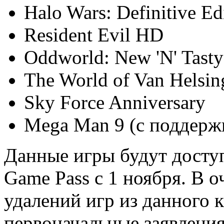
Halo Wars: Definitive Ed
Resident Evil HD
Oddworld: New 'N' Tasty
The World of Van Helsin
Sky Force Anniversary
Mega Man 9 (с поддерж
Данные игры будут досту
Game Pass с 1 ноября. В 
удалений игр из данного к
первоначальные заявления 