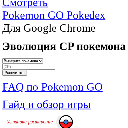
Смотреть
Pokemon GO Pokedex
Для Google Chrome
Эволюция CP покемона
FAQ по Pokemon GO
Гайд и обзор игры