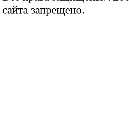
сайта запрещено.