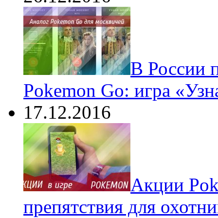
В России 
Pokemon Go: игра «Узн
17.12.2016
Акции Pok
препятствия для охотни