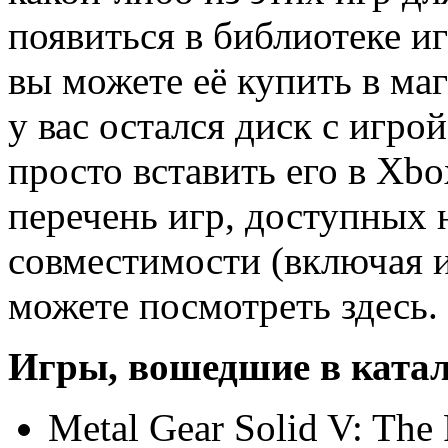
появиться в библиотеке иг
вы можете её купить в маг
у вас остался диск с игро
просто вставить его в Xb
перечень игр, доступных 
совместимости (включая и
можете посмотреть здесь.
Игры, вошедшие в катал
Metal Gear Solid V: The