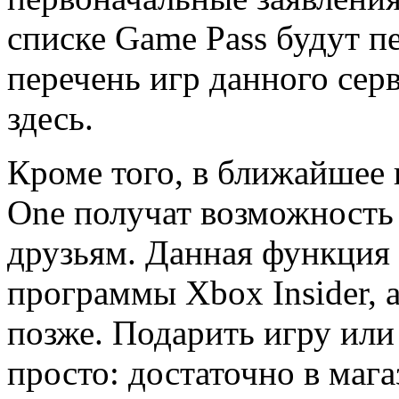
списке Game Pass будут 
перечень игр данного сер
здесь.
Кроме того, в ближайшее 
One получат возможность
друзьям. Данная функция
программы Xbox Insider, 
позже. Подарить игру или
просто: достаточно в маг