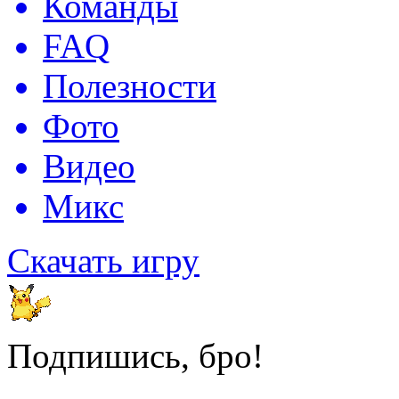
Команды
FAQ
Полезности
Фото
Видео
Микс
Скачать игру
Подпишись, бро!