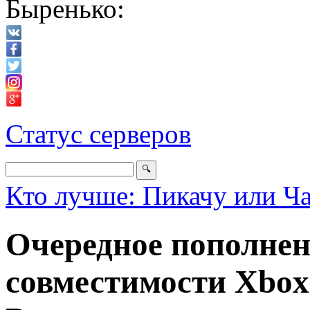
Быренько:
Статус серверов
Кто лучше: Пикачу или Ч
Очередное пополнен
совместимости Xbox