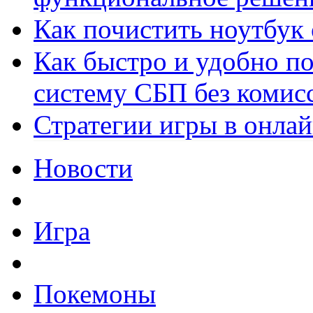
Как почистить ноутбук
Как быстро и удобно по
систему СБП без комис
Стратегии игры в онла
Новости
Игра
Покемоны