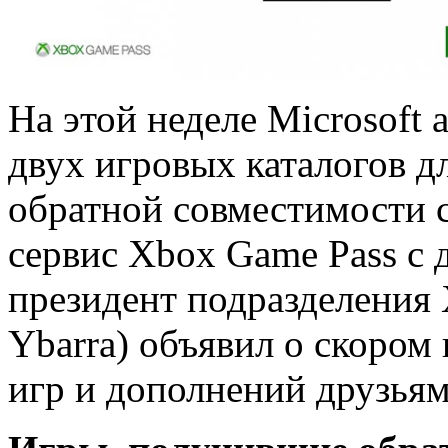
На этой неделе Microsoft
двух игровых каталогов д
обратной совместимости с
сервис Xbox Game Pass с д
президент подразделения
Ybarra) объявил о скором
игр и дополнений друзьям