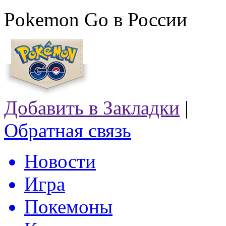
Pokemon Go в России
Добавить в Закладки
|
Обратная связь
Новости
Игра
Покемоны