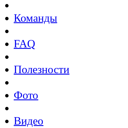
Команды
FAQ
Полезности
Фото
Видео