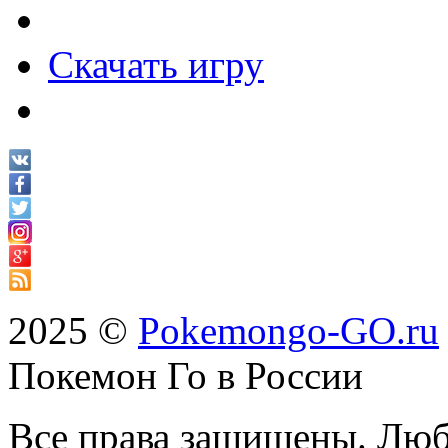
Скачать игру
2025 ©
Pokemongo-GO.ru
Покемон Го в России
Все права защищены. Люб