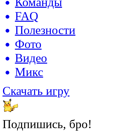
Команды
FAQ
Полезности
Фото
Видео
Микс
Скачать игру
Подпишись, бро!