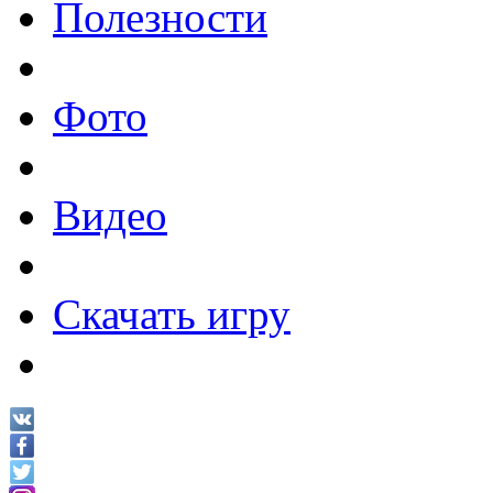
Полезности
Фото
Видео
Скачать игру