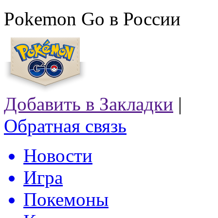
Pokemon Go в России
Добавить в Закладки
|
Обратная связь
Новости
Игра
Покемоны