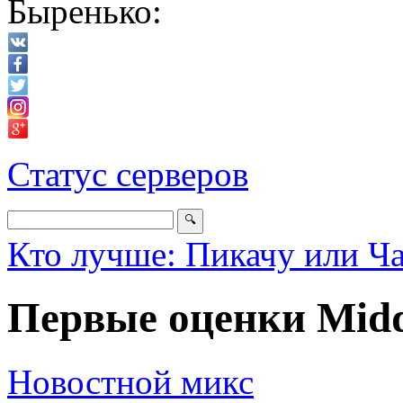
Быренько:
Статус серверов
Кто лучше: Пикачу или Ч
Первые оценки Midd
Новостной микс