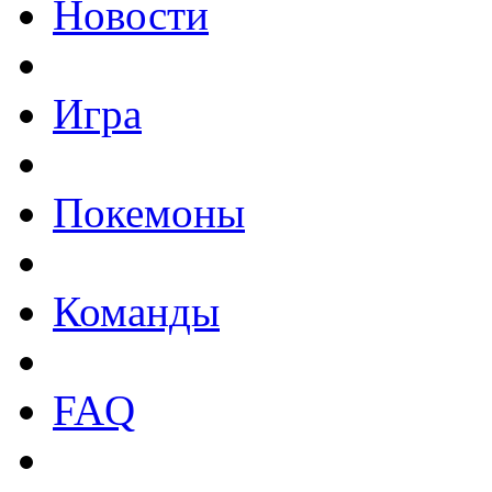
Новости
Игра
Покемоны
Команды
FAQ