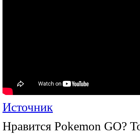
Источник
Нравится Pokemon GO? То