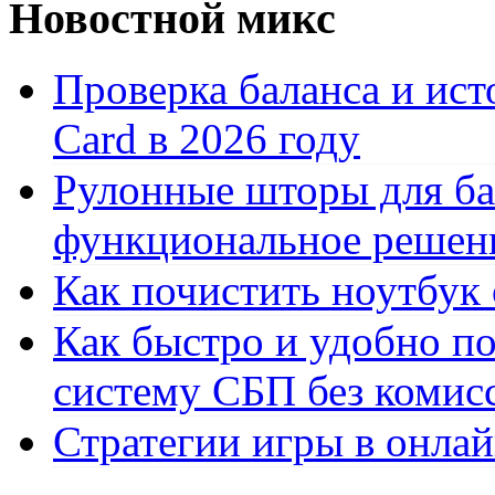
Новостной микс
Проверка баланса и ист
Card в 2026 году
Рулонные шторы для ба
функциональное решен
Как почистить ноутбук
Как быстро и удобно по
систему СБП без комис
Стратегии игры в онла