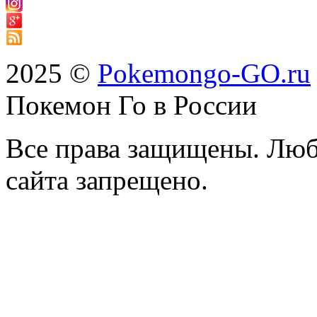
2025 ©
Pokemongo-GO.ru
Покемон Го в России
Все права защищены. Люб
сайта запрещено.