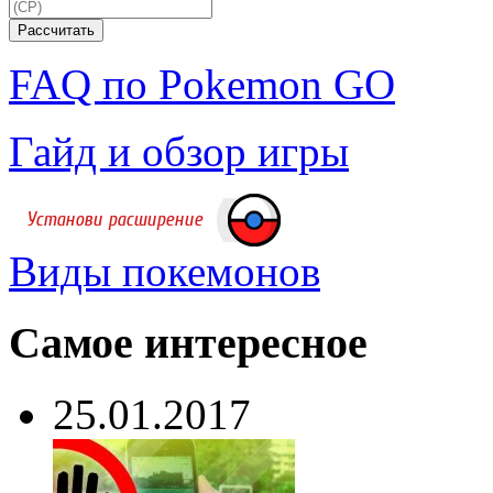
FAQ по Pokemon GO
Гайд и обзор игры
Виды покемонов
Самое интересное
25.01.2017