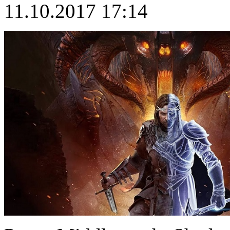
11.10.2017 17:14