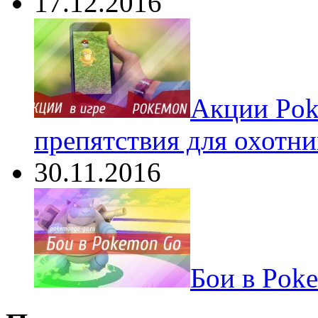
17.12.2016
Акции Pok
препятствия для охотни
30.11.2016
Бои в Pok