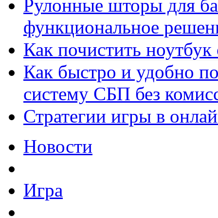
Рулонные шторы для ба
функциональное решен
Как почистить ноутбук
Как быстро и удобно по
систему СБП без комис
Стратегии игры в онла
Новости
Игра