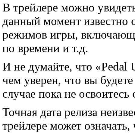
В трейлере можно увидеть
данный момент известно о
режимов игры, включающи
по времени и т.д.
И не думайте, что «Pedal 
чем уверен, что вы будете
случае пока не освоитесь 
Точная дата релиза неизв
трейлере может означать,