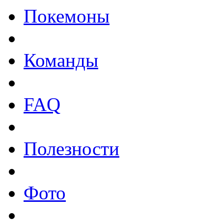
Покемоны
Команды
FAQ
Полезности
Фото