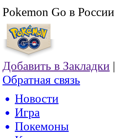
Pokemon Go в России
Добавить в Закладки
|
Обратная связь
Новости
Игра
Покемоны