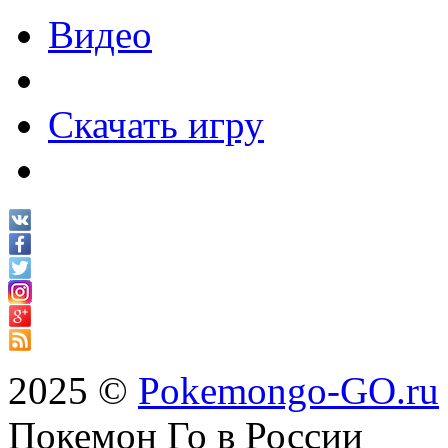
Видео
Скачать игру
2025 ©
Pokemongo-GO.ru
Покемон Го в России