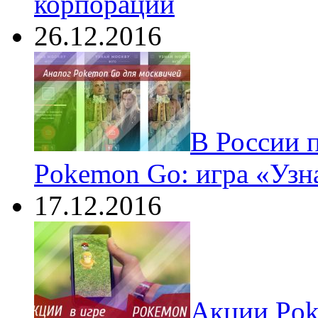
корпораций
26.12.2016
В России 
Pokemon Go: игра «Узн
17.12.2016
Акции Pok