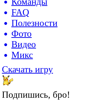
Команды
FAQ
Полезности
Фото
Видео
Микс
Скачать игру
Подпишись, бро!