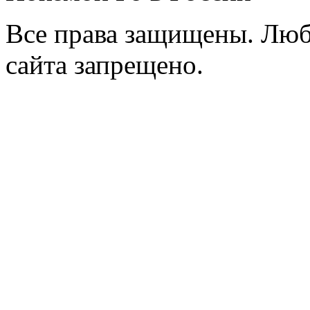
Все права защищены. Люб
сайта запрещено.