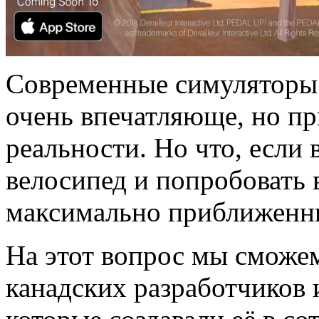
Современные симуляторы 
очень впечатляюще, но пр
реальности. Но что, если 
велосипед и попробовать 
максимально приближенны
На этот вопрос мы сможем 
канадских разработчиков из