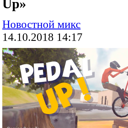
Up»
Новостной микс
14.10.2018 14:17