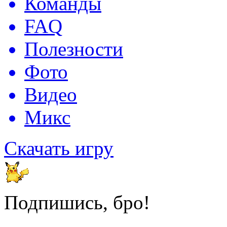
Команды
FAQ
Полезности
Фото
Видео
Микс
Скачать игру
Подпишись, бро!