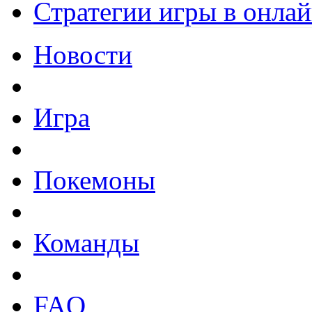
Стратегии игры в онла
Новости
Игра
Покемоны
Команды
FAQ