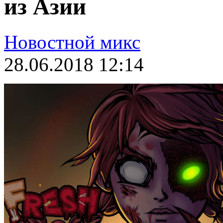
из Азии
Новостной микс
28.06.2018 12:14