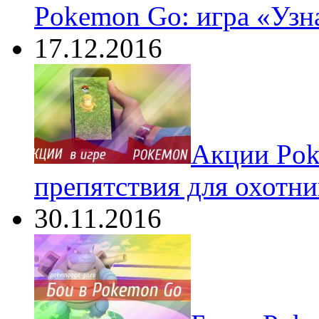
Pokemon Go: игра «Узн
17.12.2016
Акции Pok
препятствия для охотни
30.11.2016