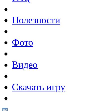
Полезности
Фото
Видео
Скачать игру