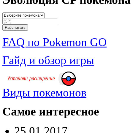
FAQ по Pokemon GO
Гайд и обзор игры
Виды покемонов
Самое интересное
25.01.2017