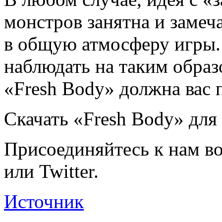
монстров занятна и замеч
в общую атмосферу игры.
наблюдать на таким обра
«Fresh Body» должна вас 
Скачать «Fresh Body» для i
Присоединяйтесь к нам во
или Twitter.
Источник