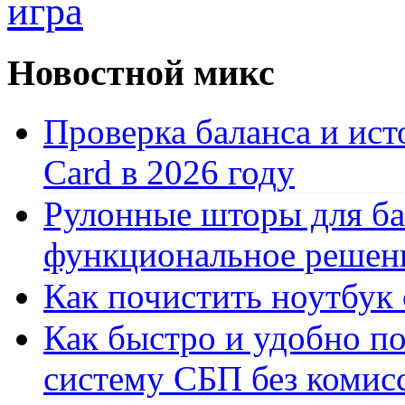
игра
Новостной микс
Проверка баланса и ист
Card в 2026 году
Рулонные шторы для ба
функциональное решен
Как почистить ноутбук
Как быстро и удобно по
систему СБП без комис