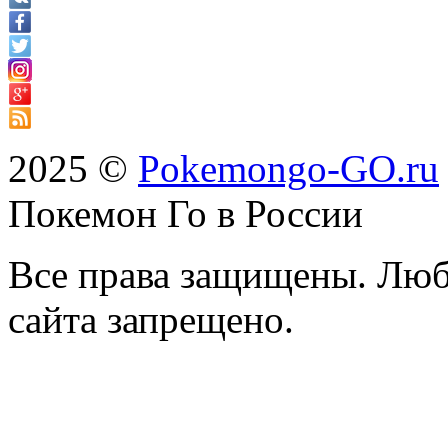
2025 ©
Pokemongo-GO.ru
Покемон Го в России
Все права защищены. Люб
сайта запрещено.