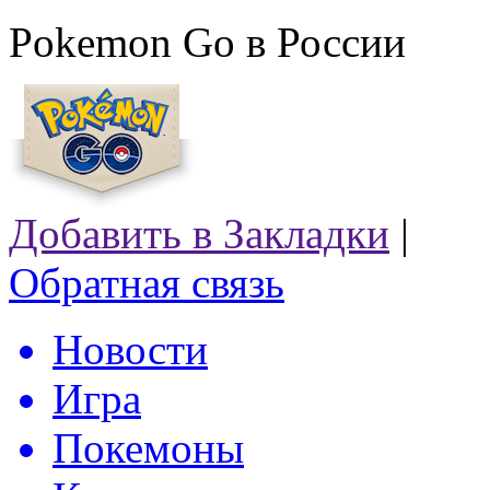
Pokemon Go в России
Добавить в Закладки
|
Обратная связь
Новости
Игра
Покемоны