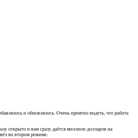
бавлялось и обновлялось. Очень приятно видеть, что работа
азу открыто и вам сразу даётся миллион долларов на
овёл во втором режиме.