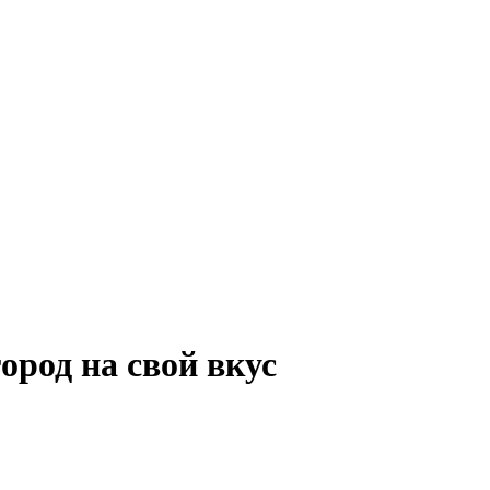
род на свой вкус