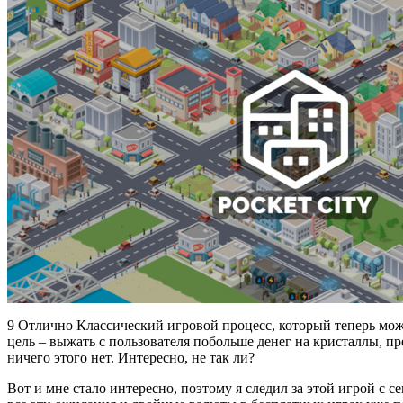
9 Отлично Классический игровой процесс, который теперь можн
цель – выжать с пользователя побольше денег на кристаллы, пр
ничего этого нет. Интересно, не так ли?
Вот и мне стало интересно, поэтому я следил за этой игрой с 