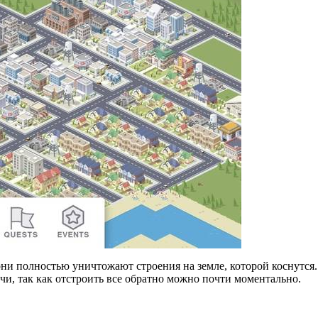
они полностью уничтожают строения на земле, которой коснутся
лочи, так как отстроить все обратно можно почти моментально.