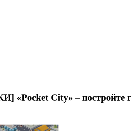
Pocket City» – постройте го