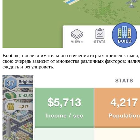
Вообще, после внимательного изучения игры я пришёл к выводу
свою очередь зависит от множества различных факторов: наличи
следить и регулировать.