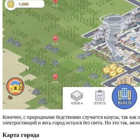
Конечно, с природными бедствиями случается казусы, так как 
электростанций и весь город остался без света. Но это так, ме
Карта города