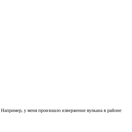
. Например, у меня произошло извержение вулкана в районе