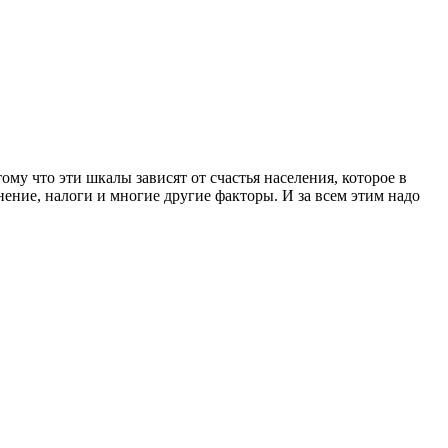
му что эти шкалы зависят от счастья населения, которое в
нение, налоги и многие другие факторы. И за всем этим надо