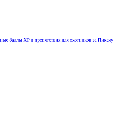
ые баллы XP и препятствия для охотников за Пикачу