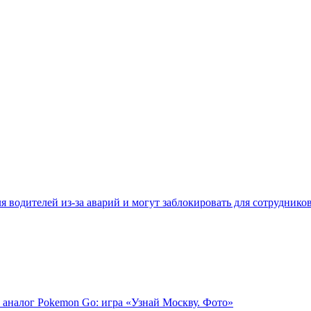
 водителей из-за аварий и могут заблокировать для сотруднико
 аналог Pokemon Go: игра «Узнай Москву. Фото»