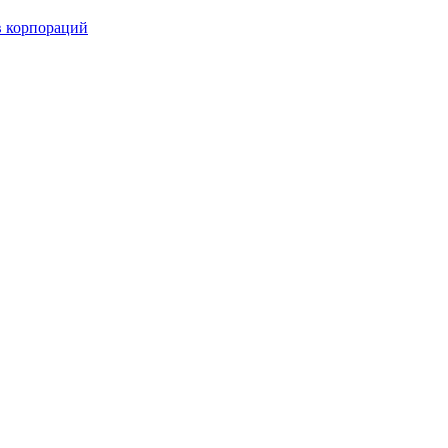
в корпораций