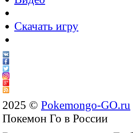
Скачать игру
2025 ©
Pokemongo-GO.ru
Покемон Го в России