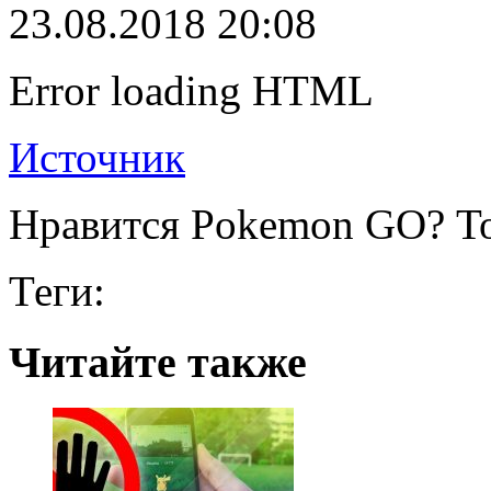
23.08.2018 20:08
Error loading HTML
Источник
Нравится Pokemon GO? То
Теги:
Читайте также