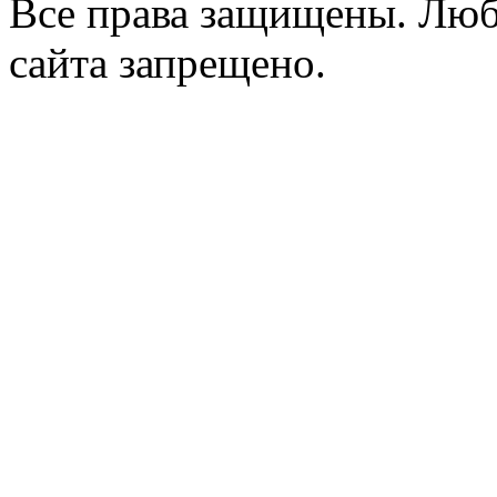
Все права защищены. Люб
сайта запрещено.