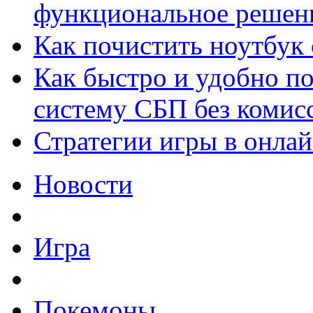
функциональное решен
Как почистить ноутбук
Как быстро и удобно по
систему СБП без комис
Стратегии игры в онла
Новости
Игра
Покемоны