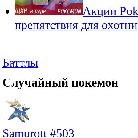
Акции Pok
препятствия для охотни
Баттлы
Случайный покемон
Samurott #503