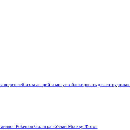
 водителей из-за аварий и могут заблокировать для сотруднико
 аналог Pokemon Go: игра «Узнай Москву. Фото»