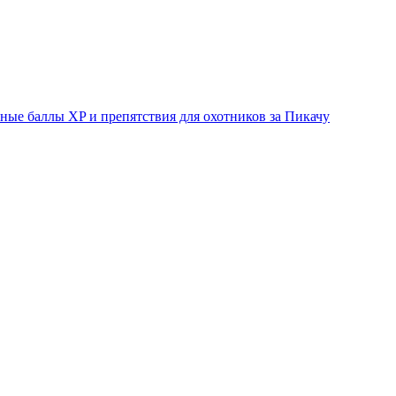
ые баллы XP и препятствия для охотников за Пикачу