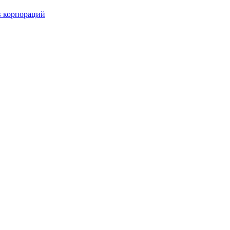
в корпораций