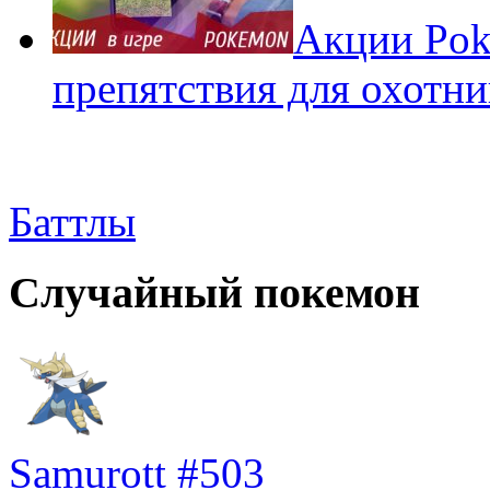
Акции Pok
препятствия для охотни
Баттлы
Случайный покемон
Samurott #503