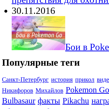
30.11.2016
Бои в Pok
Популярные теги
Санкт-Петербург
история
прикол
вид
Pokemon G
Никифоров
Михайлов
Bulbasaur
факты
Pikachu
нагр