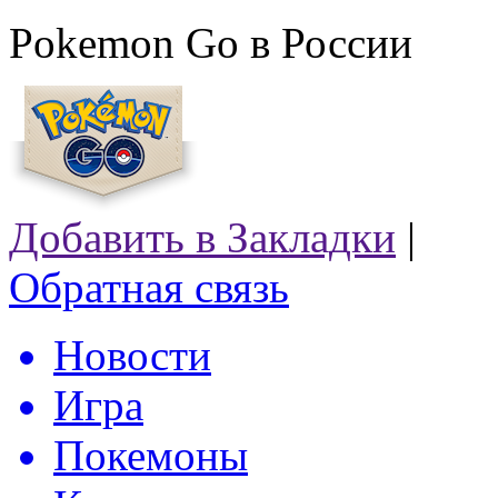
Pokemon Go в России
Добавить в Закладки
|
Обратная связь
Новости
Игра
Покемоны