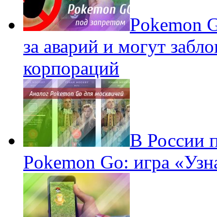
Pokеmon G
за аварий и могут забл
корпораций
В России 
Pokemon Go: игра «Узн