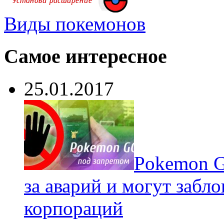
Виды покемонов
Самое интересное
25.01.2017
Pokеmon G
за аварий и могут забл
корпораций