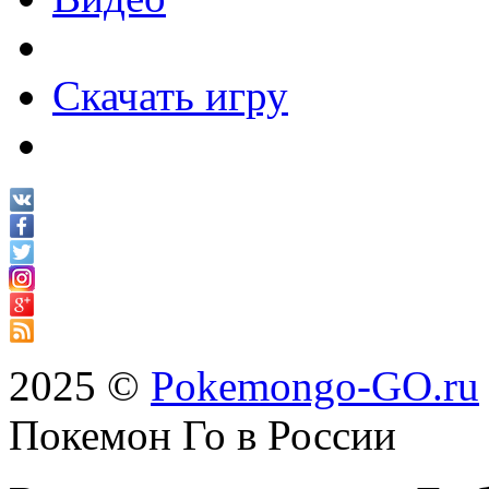
Скачать игру
2025 ©
Pokemongo-GO.ru
Покемон Го в России