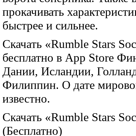
прокачивать характеристи
быстрее и сильнее.
Скачать «Rumble Stars Soc
бесплатно в App Store Ф
Дании, Исландии, Голланд
Филиппин. О дате мировог
известно.
Скачать «Rumble Stars Soc
(Бесплатно)