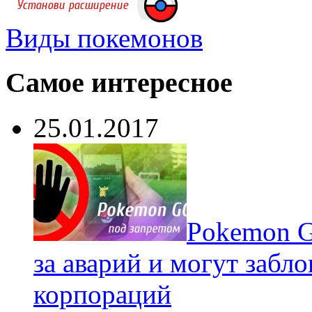
Виды покемонов
Самое интересное
25.01.2017
Pokеmon G
за аварий и могут забл
корпораций