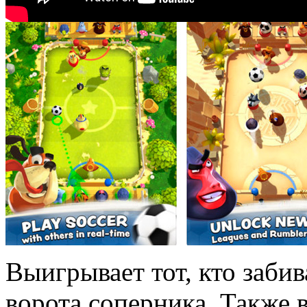
Выигрывает тот, кто забив
ворота соперника. Также 