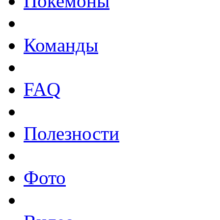
Покемоны
Команды
FAQ
Полезности
Фото