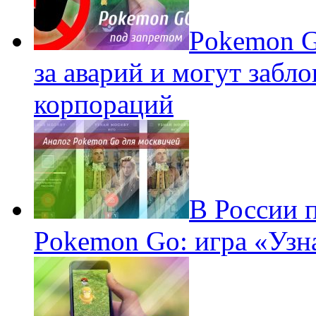
Pokеmon G
за аварий и могут забл
корпораций
В России 
Pokemon Go: игра «Узн