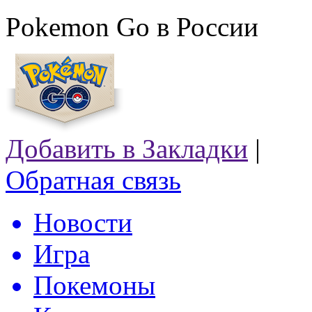
Pokemon Go в России
Добавить в Закладки
|
Обратная связь
Новости
Игра
Покемоны