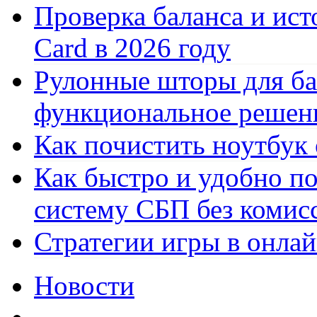
Проверка баланса и ист
Card в 2026 году
Рулонные шторы для ба
функциональное решен
Как почистить ноутбук
Как быстро и удобно по
систему СБП без комис
Стратегии игры в онла
Новости