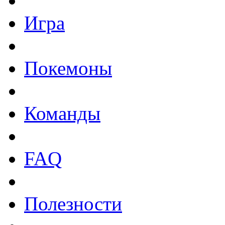
Игра
Покемоны
Команды
FAQ
Полезности