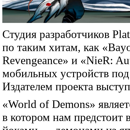
Студия разработчиков Pla
по таким хитам, как «Bayo
Revengeance» и «NieR: Au
мобильных устройств под
Издателем проекта выступ
«World of Demons» являет
в котором нам предстоит 