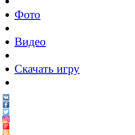
Фото
Видео
Скачать игру