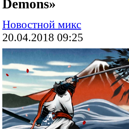
Demons»
Новостной микс
20.04.2018 09:25