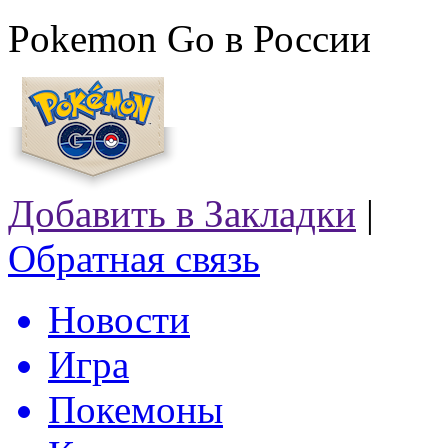
Pokemon Go в России
Добавить в Закладки
|
Обратная связь
Новости
Игра
Покемоны