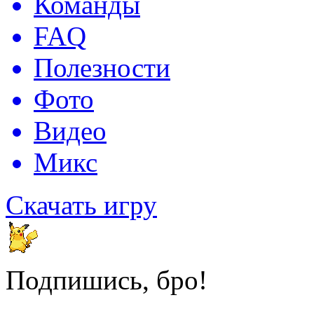
Команды
FAQ
Полезности
Фото
Видео
Микс
Скачать игру
Подпишись, бро!