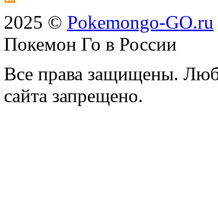
2025 ©
Pokemongo-GO.ru
Покемон Го в России
Все права защищены. Люб
сайта запрещено.