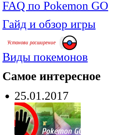
FAQ по Pokemon GO
Гайд и обзор игры
Виды покемонов
Самое интересное
25.01.2017