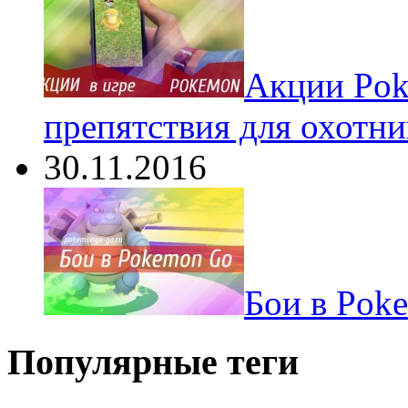
Акции Pok
препятствия для охотни
30.11.2016
Бои в Pok
Популярные теги