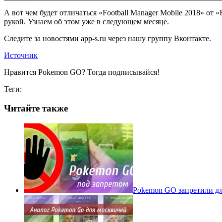
А вот чем будет отличаться «Football Manager Mobile 2018» от
рукой. Узнаем об этом уже в следующем месяце.
Следите за новостями app-s.ru через нашу группу Вконтакте.
Источник
Нравится Pokemon GO? Тогда подписывайся!
Теги:
Читайте также
Pokеmon GO запретили для