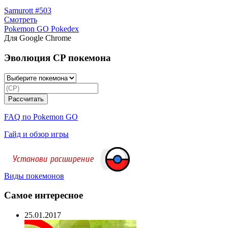
Samurott #503
Смотреть
Pokemon GO Pokedex
Для Google Chrome
Эволюция CP покемона
FAQ по Pokemon GO
Гайд и обзор игры
Виды покемонов
Самое интересное
25.01.2017