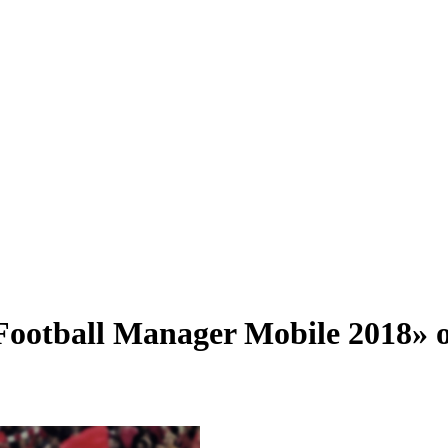
Football Manager Mobile 2018» 