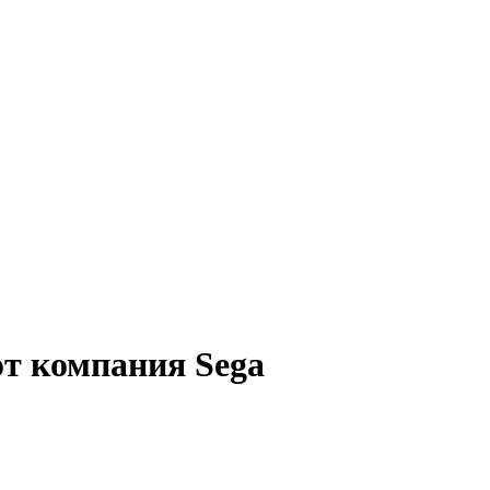
от компания Sega