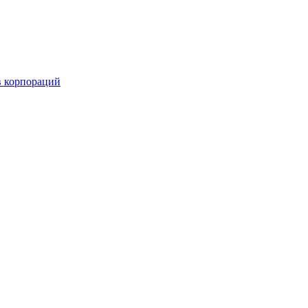
в корпораций