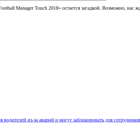
 «Football Manager Touch 2018» остается загадкой. Возможно, нас
 водителей из-за аварий и могут заблокировать для сотруднико