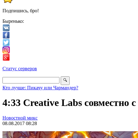
Подпишись, бро!
Быренько:
Статус серверов
Кто лучше: Пикачу или Чармандер?
4:33 Creative Labs совместно 
Новостной микс
08.08.2017 08:28