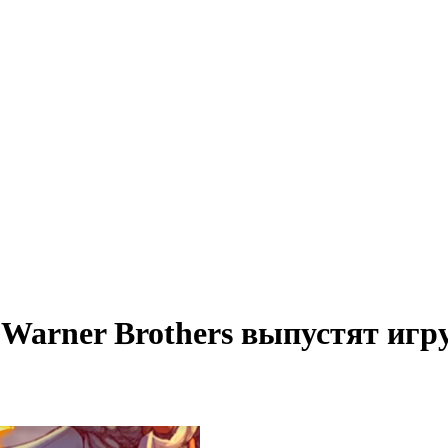
с Warner Brothers выпустят иг