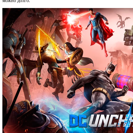
можно долго.