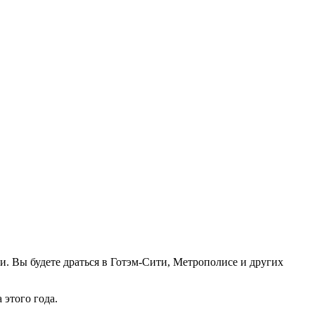
и. Вы будете драться в Готэм-Сити, Метрополисе и других
 этого года.