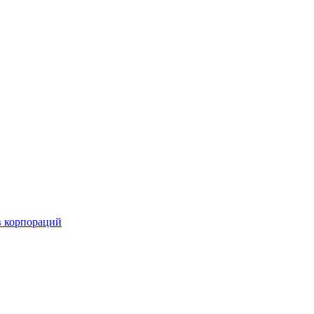
в корпораций