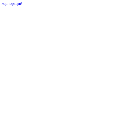
в корпораций