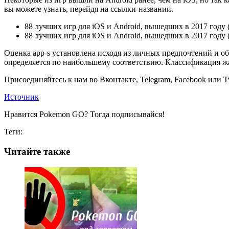
вы можете узнать, перейдя на ссылки-названии.
88 лучших игр для iOS и Android, вышедших в 2017 году (
88 лучших игр для iOS и Android, вышедших в 2017 году (
Оценка app-s установлена исходя из личных предпочтений и о
определяется по наибольшему соответствию. Классификация ж
Присоединяйтесь к нам во Вконтакте, Telegram, Facebook или Tw
Источник
Нравится Pokemon GO? Тогда подписывайся!
Теги:
Читайте также