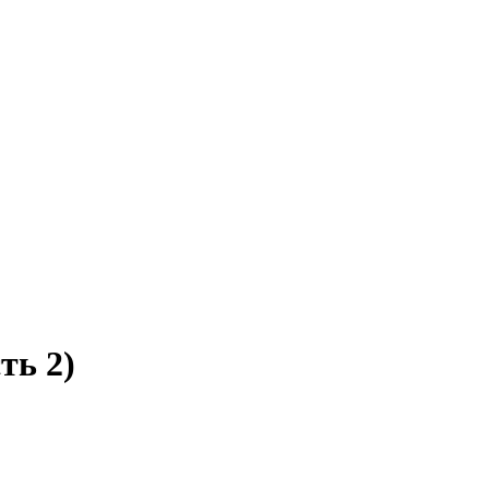
ть 2)