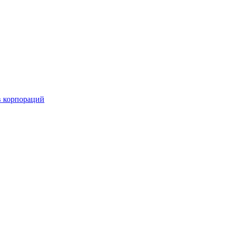
в корпораций