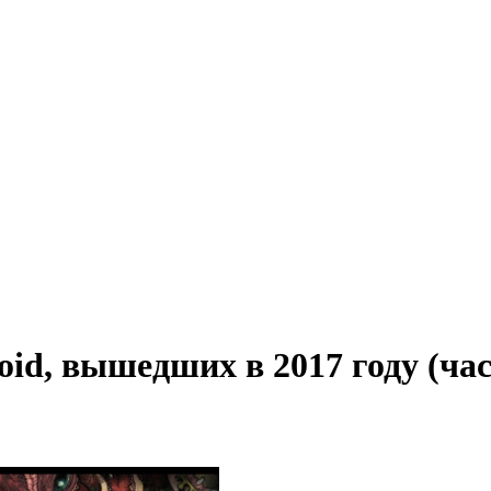
oid, вышедших в 2017 году (час