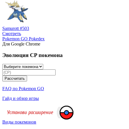
Samurott #503
Смотреть
Pokemon GO Pokedex
Для Google Chrome
Эволюция CP покемона
FAQ по Pokemon GO
Гайд и обзор игры
Виды покемонов