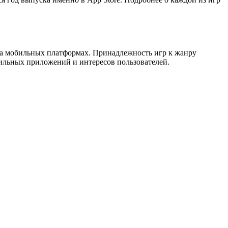
на мобильных платформах. Принадлежность игр к жанру
ильных приложений и интересов пользователей.