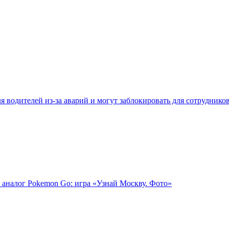
 водителей из-за аварий и могут заблокировать для сотруднико
 аналог Pokemon Go: игра «Узнай Москву. Фото»