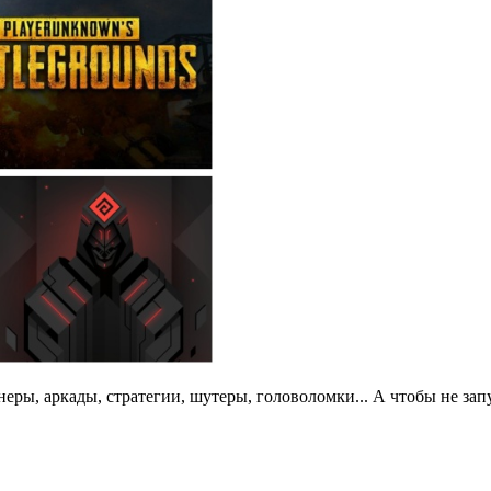
еры, аркады, стратегии, шутеры, головоломки... А чтобы не зап