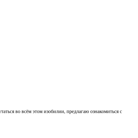
утаться во всём этом изобилии, предлагаю ознакомиться с