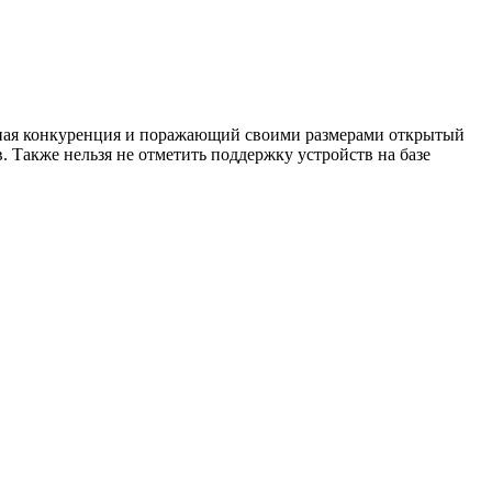
мная конкуренция и поражающий своими размерами открытый
 Также нельзя не отметить поддержку устройств на базе