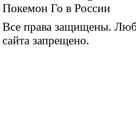
Покемон Го в России
Все права защищены. Люб
сайта запрещено.