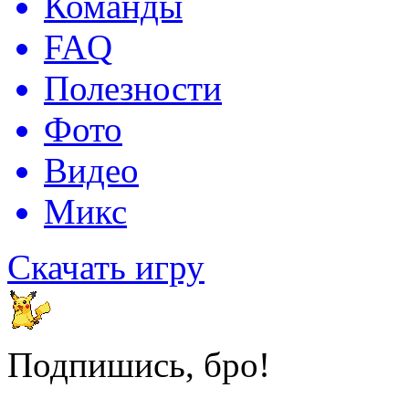
Команды
FAQ
Полезности
Фото
Видео
Микс
Скачать игру
Подпишись, бро!