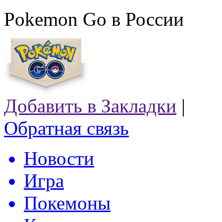
Pokemon Go в России
Добавить в Закладки
|
Обратная связь
Новости
Игра
Покемоны