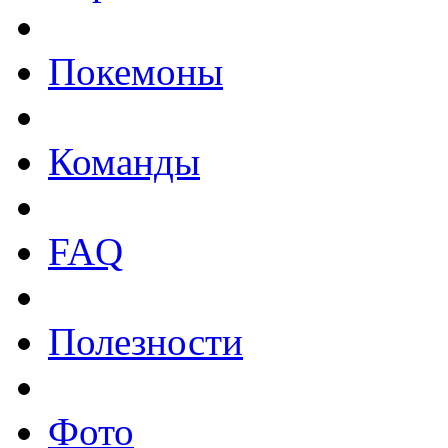
Покемоны
Команды
FAQ
Полезности
Фото