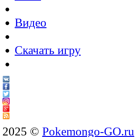
Видео
Скачать игру
2025 ©
Pokemongo-GO.ru