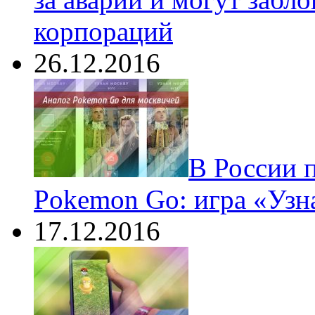
корпораций
26.12.2016
В России 
Pokemon Go: игра «Узн
17.12.2016