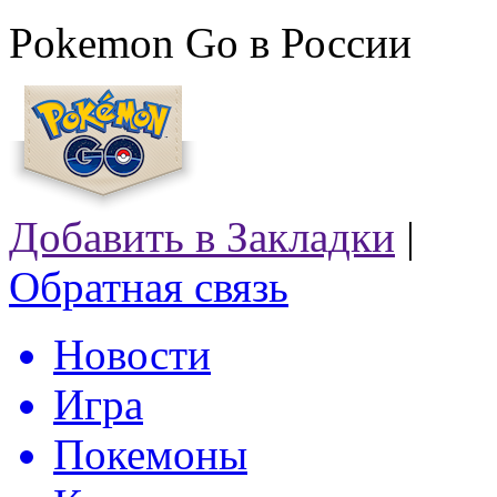
Pokemon Go в России
Добавить в Закладки
|
Обратная связь
Новости
Игра
Покемоны