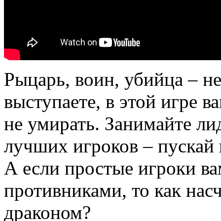
Рыцарь, воин, убийца – не
выступаете, в этой игре ва
не умирать. Занимайте ли
лучших игроков – пускай в
А если простые игроки в
противниками, то как насч
драконом?