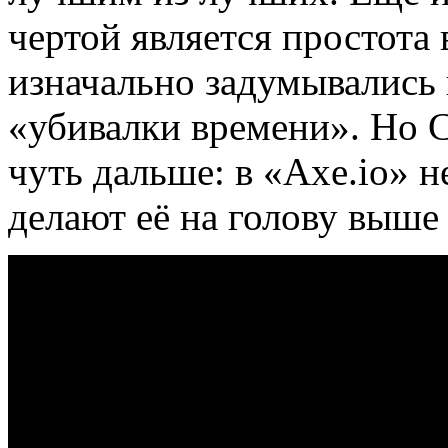
чертой является простота 
изначально задумывались 
«убивалки времени». Но 
чуть дальше: в «Axe.io» 
делают её на голову выше 