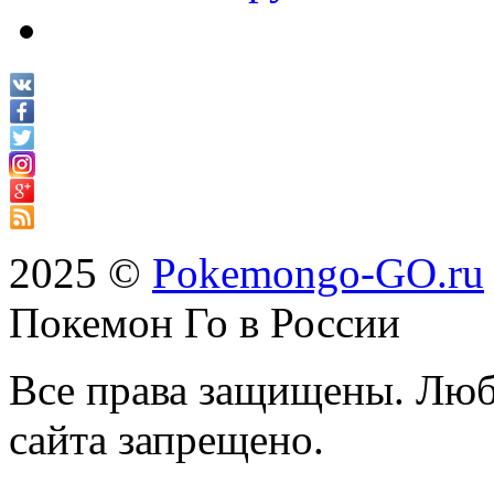
2025 ©
Pokemongo-GO.ru
Покемон Го в России
Все права защищены. Люб
сайта запрещено.