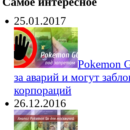
Самое интересное
25.01.2017
Pokеmon G
за аварий и могут забл
корпораций
26.12.2016