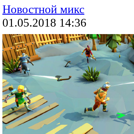
Новостной микс
01.05.2018 14:36