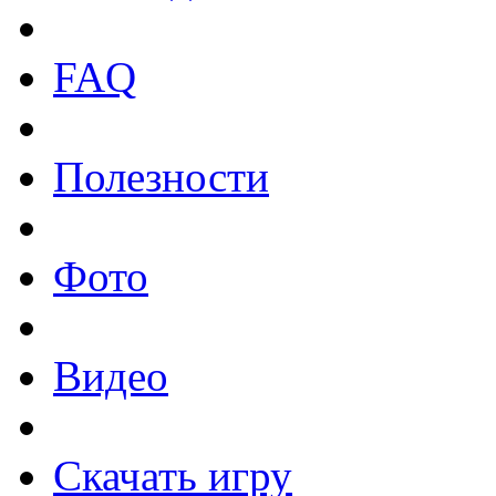
FAQ
Полезности
Фото
Видео
Скачать игру