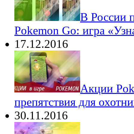
В России 
Pokemon Go: игра «Узн
17.12.2016
Акции Pok
препятствия для охотни
30.11.2016