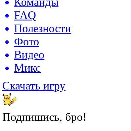
Команды
FAQ
Полезности
Фото
Видео
Микс
Скачать игру
Подпишись, бро!