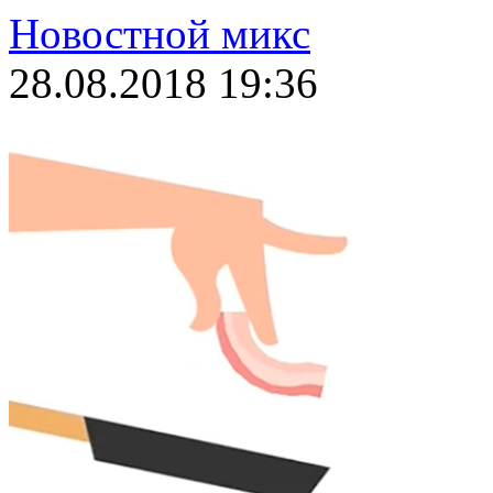
Новостной микс
28.08.2018 19:36