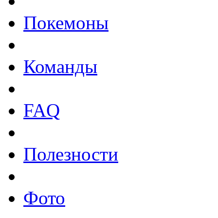
Покемоны
Команды
FAQ
Полезности
Фото