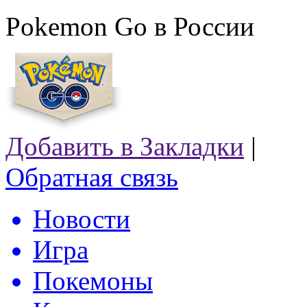
Pokemon Go в России
Добавить в Закладки
|
Обратная связь
Новости
Игра
Покемоны