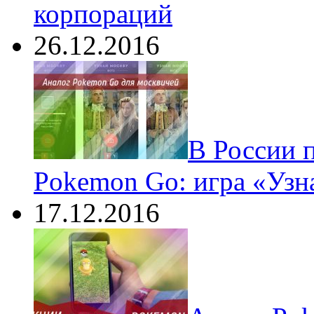
корпораций
26.12.2016
В России 
Pokemon Go: игра «Узн
17.12.2016