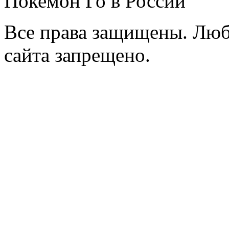
Покемон Го в России
Все права защищены. Люб
сайта запрещено.