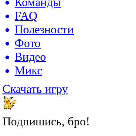
Команды
FAQ
Полезности
Фото
Видео
Микс
Скачать игру
Подпишись, бро!