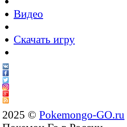
Видео
Скачать игру
2025 ©
Pokemongo-GO.ru