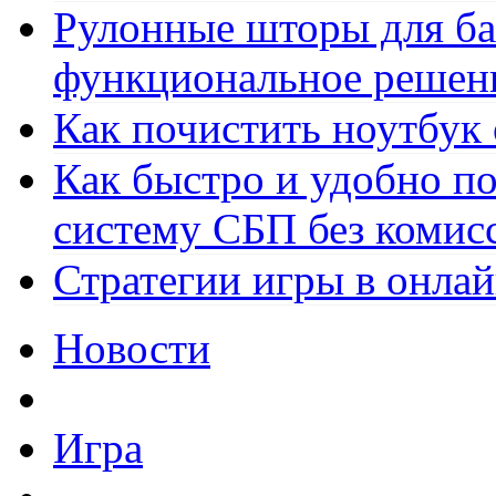
Рулонные шторы для ба
функциональное решен
Как почистить ноутбук
Как быстро и удобно по
систему СБП без комис
Стратегии игры в онла
Новости
Игра