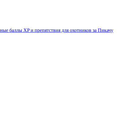
ые баллы XP и препятствия для охотников за Пикачу