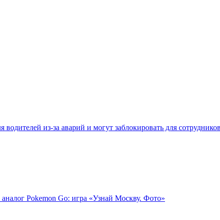
 водителей из-за аварий и могут заблокировать для сотруднико
 аналог Pokemon Go: игра «Узнай Москву. Фото»