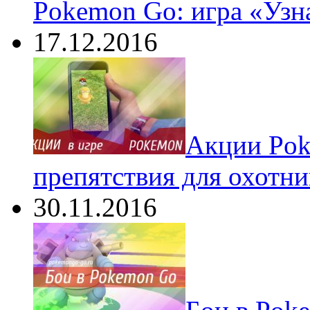
Pokemon Go: игра «Узн
17.12.2016
Акции Pok
препятствия для охотни
30.11.2016