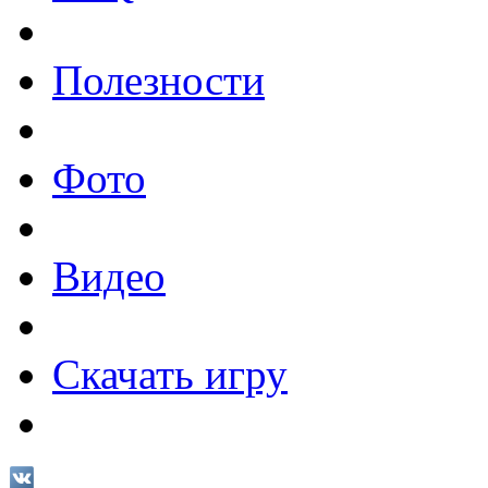
Полезности
Фото
Видео
Скачать игру