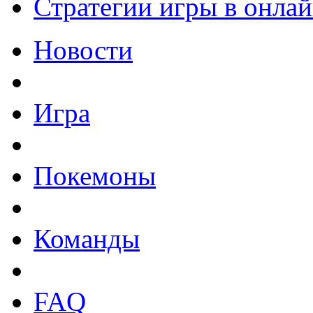
Стратегии игры в онла
Новости
Игра
Покемоны
Команды
FAQ