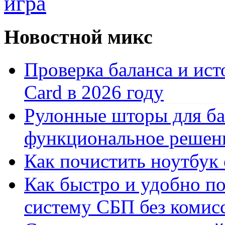
игра
Новостной микс
Проверка баланса и ист
Card в 2026 году
Рулонные шторы для ба
функциональное решен
Как почистить ноутбук
Как быстро и удобно по
систему СБП без комис