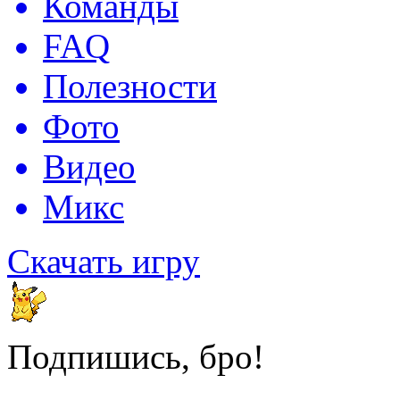
Команды
FAQ
Полезности
Фото
Видео
Микс
Скачать игру
Подпишись, бро!