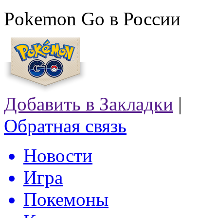
Pokemon Go в России
Добавить в Закладки
|
Обратная связь
Новости
Игра
Покемоны