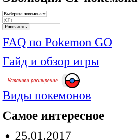
FAQ по Pokemon GO
Гайд и обзор игры
Виды покемонов
Самое интересное
25.01.2017