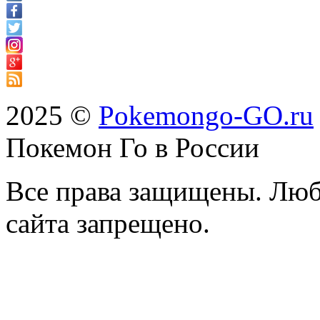
2025 ©
Pokemongo-GO.ru
Покемон Го в России
Все права защищены. Люб
сайта запрещено.