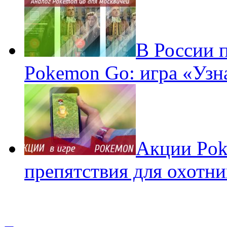
В России 
Pokemon Go: игра «Узн
Акции Pok
препятствия для охотни