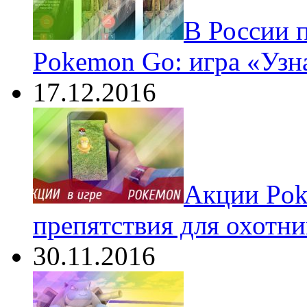
В России 
Pokemon Go: игра «Узн
17.12.2016
Акции Pok
препятствия для охотни
30.11.2016