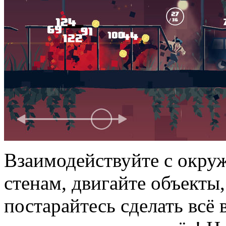
Взаимодействуйте с окруж
стенам, двигайте объекты
постарайтесь сделать всё