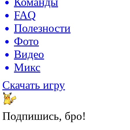
Команды
FAQ
Полезности
Фото
Видео
Микс
Скачать игру
Подпишись, бро!