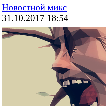
Новостной микс
31.10.2017 18:54