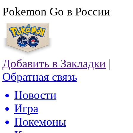
Pokemon Go в России
Добавить в Закладки
|
Обратная связь
Новости
Игра
Покемоны