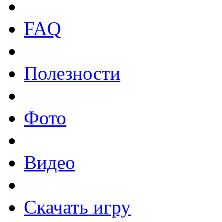
FAQ
Полезности
Фото
Видео
Скачать игру