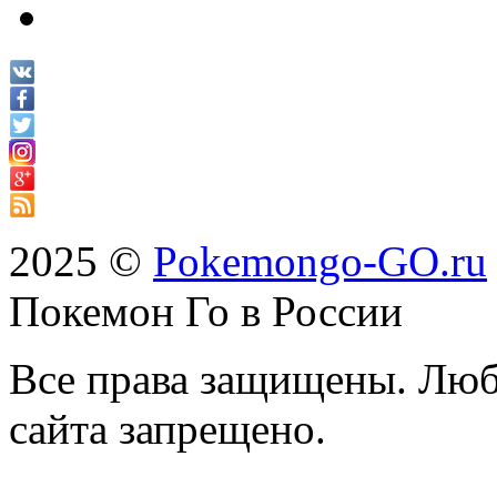
2025 ©
Pokemongo-GO.ru
Покемон Го в России
Все права защищены. Люб
сайта запрещено.