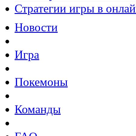
Стратегии игры в онла
Новости
Игра
Покемоны
Команды