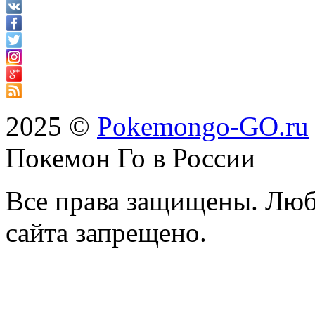
2025 ©
Pokemongo-GO.ru
Покемон Го в России
Все права защищены. Люб
сайта запрещено.