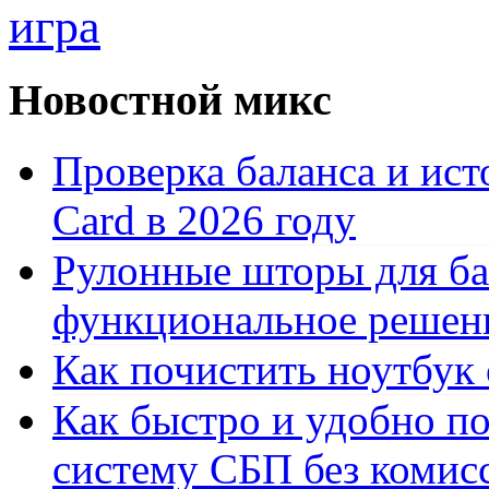
игра
Новостной микс
Проверка баланса и ист
Card в 2026 году
Рулонные шторы для ба
функциональное решен
Как почистить ноутбук
Как быстро и удобно по
систему СБП без комис