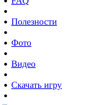
FAQ
Полезности
Фото
Видео
Скачать игру