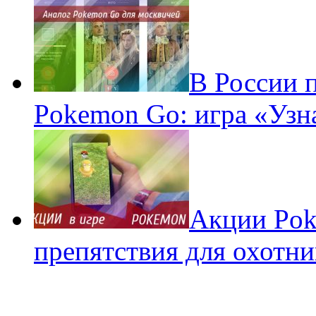
В России 
Pokemon Go: игра «Узн
Акции Pok
препятствия для охотни