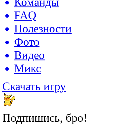
Команды
FAQ
Полезности
Фото
Видео
Микс
Скачать игру
Подпишись, бро!