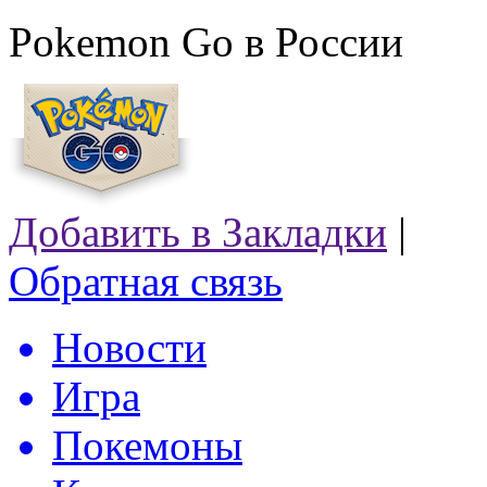
Pokemon Go в России
Добавить в Закладки
|
Обратная связь
Новости
Игра
Покемоны