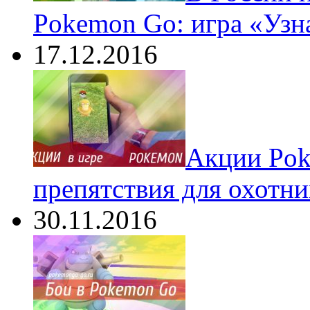
Pokemon Go: игра «Узн
17.12.2016
Акции Pok
препятствия для охотни
30.11.2016