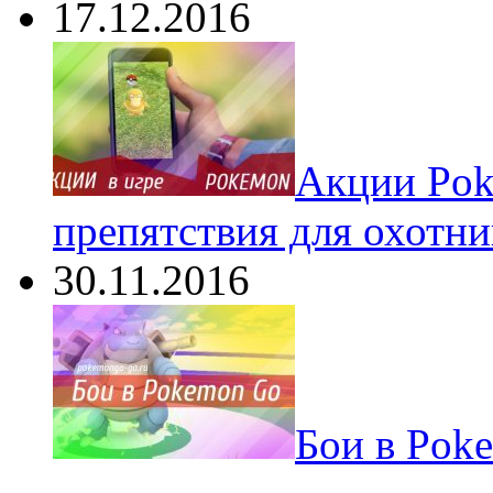
17.12.2016
Акции Pok
препятствия для охотни
30.11.2016
Бои в Pok