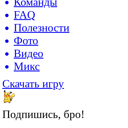
Команды
FAQ
Полезности
Фото
Видео
Микс
Скачать игру
Подпишись, бро!