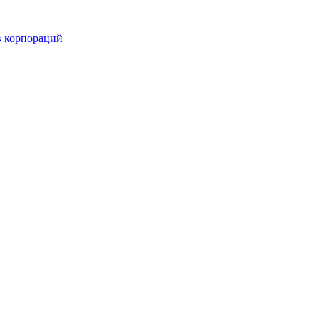
в корпораций