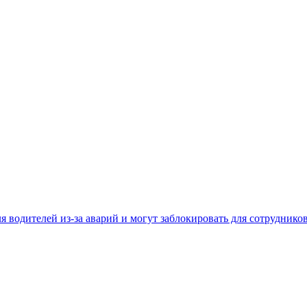
 водителей из-за аварий и могут заблокировать для сотруднико