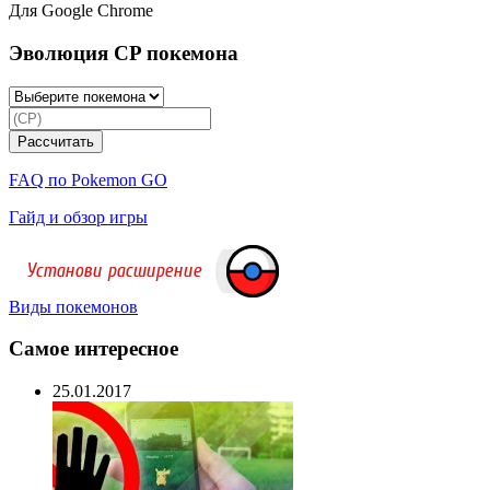
Для Google Chrome
Эволюция CP покемона
FAQ по Pokemon GO
Гайд и обзор игры
Виды покемонов
Самое интересное
25.01.2017