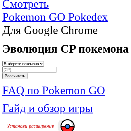
Смотреть
Pokemon GO Pokedex
Для Google Chrome
Эволюция CP покемона
FAQ по Pokemon GO
Гайд и обзор игры