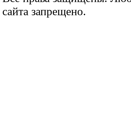
сайта запрещено.