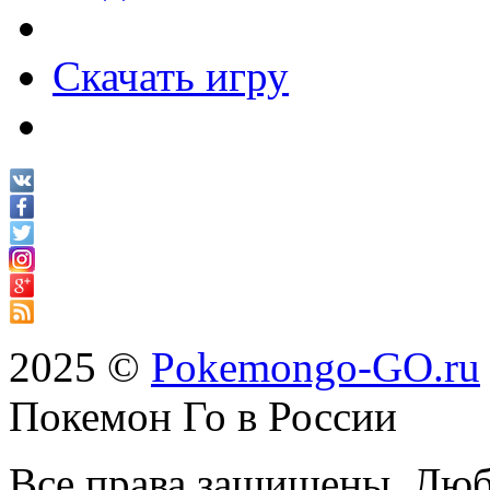
Скачать игру
2025 ©
Pokemongo-GO.ru
Покемон Го в России
Все права защищены. Люб