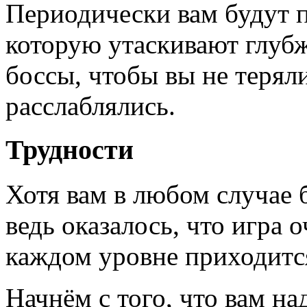
Периодически вам будут п
которую утаскивают глуб
боссы, чтобы вы не теряли
расслаблялись.
Трудности
Хотя вам в любом случае 
ведь оказалось, что игра о
каждом уровне приходится
Начнём с того, что вам н