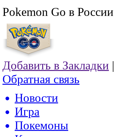
Pokemon Go в России
Добавить в Закладки
|
Обратная связь
Новости
Игра
Покемоны