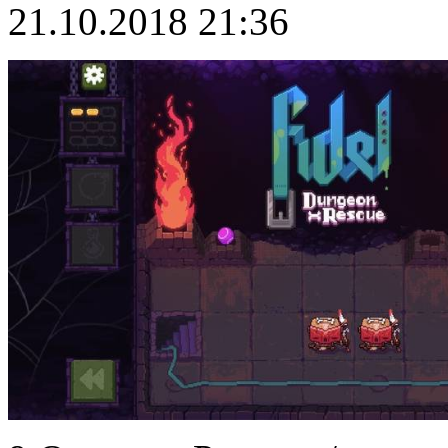
21.10.2018 21:36