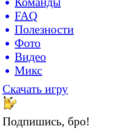
Команды
FAQ
Полезности
Фото
Видео
Микс
Скачать игру
Подпишись, бро!