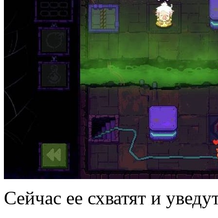
Сейчас ее схватят и уведут