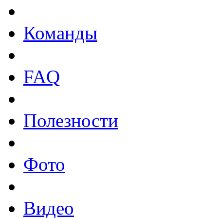
Команды
FAQ
Полезности
Фото
Видео