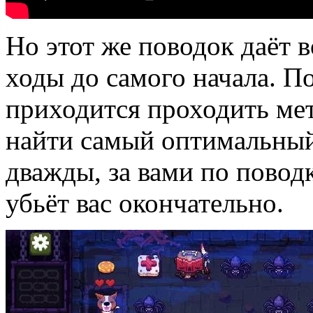
Но этот же поводок даёт 
ходы до самого начала. П
приходится проходить ме
найти самый оптимальный
дважды, за вами по повод
убьёт вас окончательно.