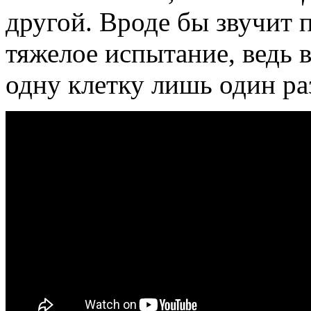
другой. Вроде бы звучит п
тяжелое испытание, ведь 
одну клетку лишь один раз