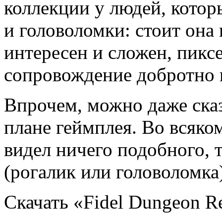
коллекции у людей, котор
и головоломки: стоит она
интересен и сложен, пикс
сопровождение добротно
Впрочем, можно даже сказа
плане геймплея. Во всяком
видел ничего подобного, 
(рогалик или головоломка
Скачать «Fidel Dungeon Re