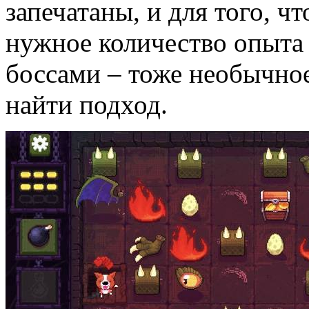
запечатаны, и для того, ч
нужное количество опыта 
боссами – тоже необычное
найти подход.