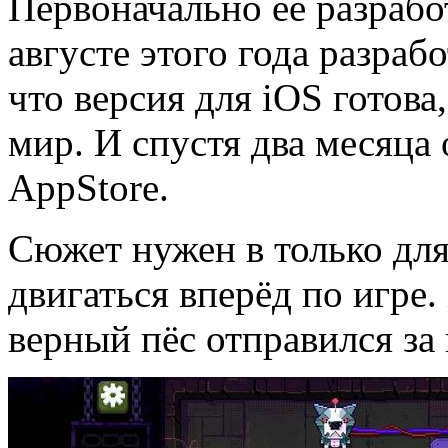
Первоначально ее разработ
августе этого года разра
что версия для iOS готова,
мир. И спустя два месяца
AppStore.
Сюжет нужен в только для
двигаться вперёд по игре
верный пёс отправился за 