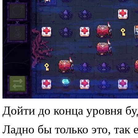
Дойти до конца уровня бу
Ладно бы только это, так