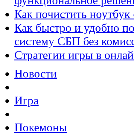
функциональное решен
Как почистить ноутбук
Как быстро и удобно по
систему СБП без комис
Стратегии игры в онла
Новости
Игра
Покемоны