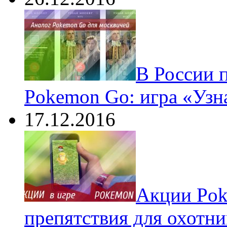
В России 
Pokemon Go: игра «Узн
17.12.2016
Акции Pok
препятствия для охотни