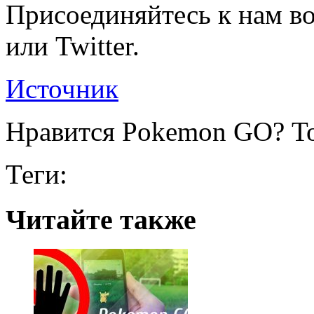
Присоединяйтесь к нам во
или Twitter.
Источник
Нравится Pokemon GO? То
Теги:
Читайте также