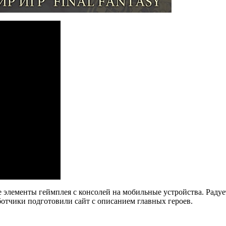
 элементы геймплея с консолей на мобильные устройства. Радуе
ботчики подготовили сайт с описанием главных героев.