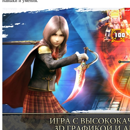
навыки и умения.