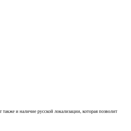
т также и наличие русской локализации, которая позволит