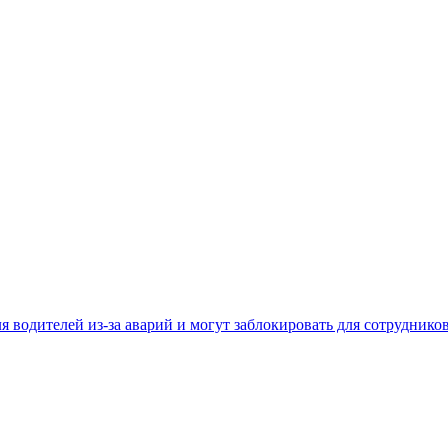
 водителей из-за аварий и могут заблокировать для сотруднико