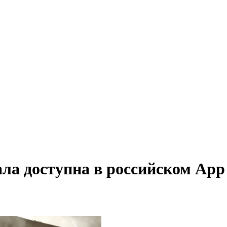
ала доступна в российском App