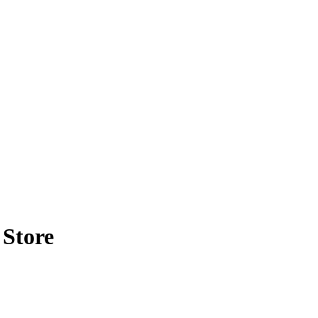
 Store