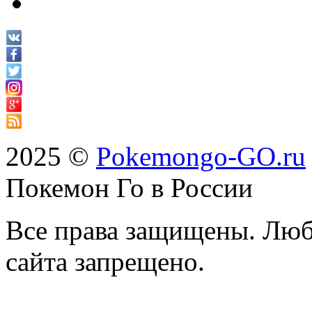
2025 ©
Pokemongo-GO.ru
Покемон Го в России
Все права защищены. Люб
сайта запрещено.