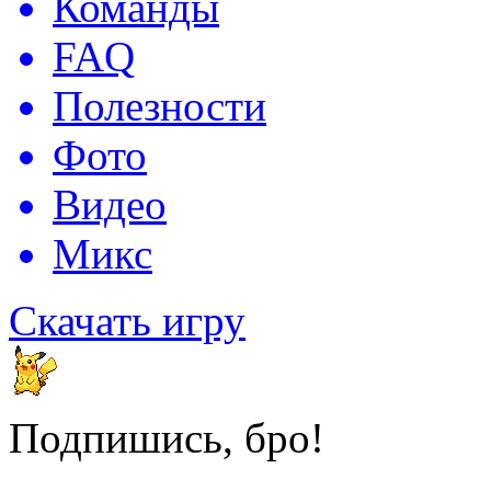
Команды
FAQ
Полезности
Фото
Видео
Микс
Скачать игру
Подпишись, бро!