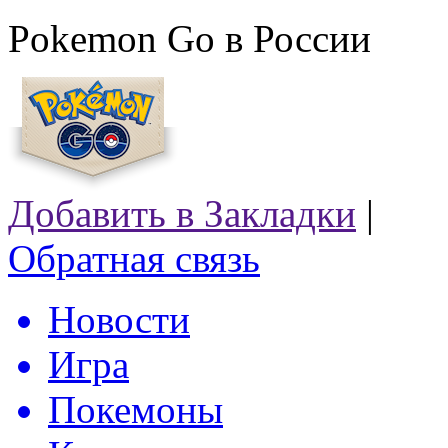
Pokemon Go в России
Добавить в Закладки
|
Обратная связь
Новости
Игра
Покемоны