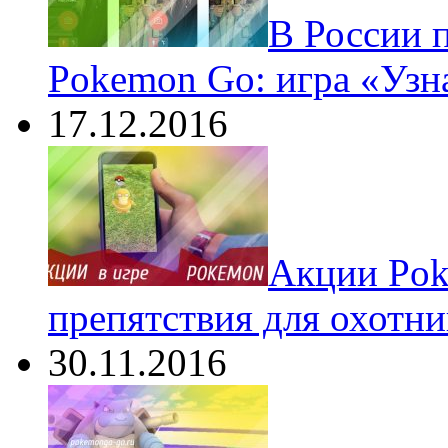
В России 
Pokemon Go: игра «Узн
17.12.2016
Акции Pok
препятствия для охотни
30.11.2016