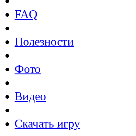
FAQ
Полезности
Фото
Видео
Скачать игру