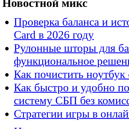
Новостной микс
Проверка баланса и ист
Card в 2026 году
Рулонные шторы для ба
функциональное решен
Как почистить ноутбук
Как быстро и удобно по
систему СБП без комис
Стратегии игры в онла