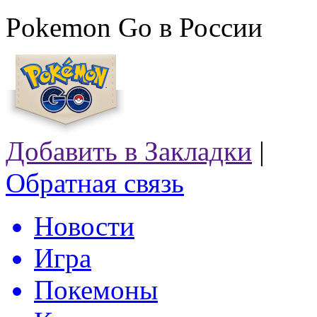
Pokemon Go в России
Добавить в Закладки
|
Обратная связь
Новости
Игра
Покемоны