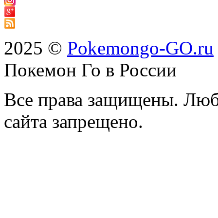
2025 ©
Pokemongo-GO.ru
Покемон Го в России
Все права защищены. Люб
сайта запрещено.