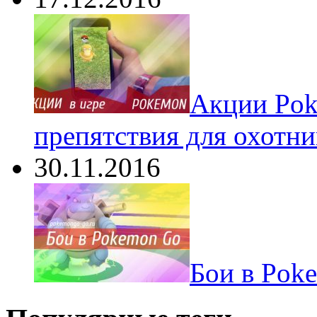
Акции Pok
препятствия для охотни
30.11.2016
Бои в Pok