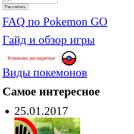
FAQ по Pokemon GO
Гайд и обзор игры
Виды покемонов
Самое интересное
25.01.2017