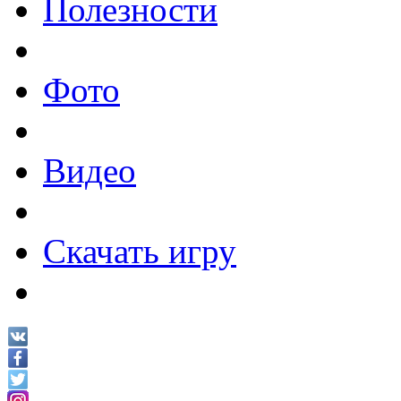
Полезности
Фото
Видео
Скачать игру