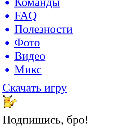
Команды
FAQ
Полезности
Фото
Видео
Микс
Скачать игру
Подпишись, бро!