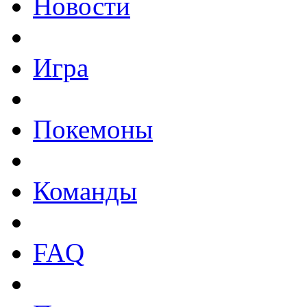
Новости
Игра
Покемоны
Команды
FAQ