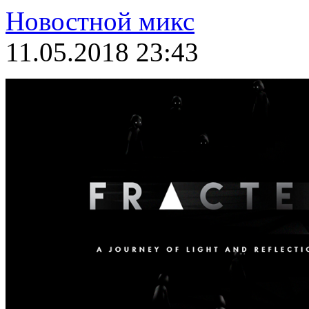
Новостной микс
11.05.2018 23:43