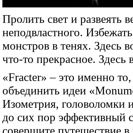
Пролить свет и развеять 
неподвластного. Избежать
монстров в тенях. Здесь 
что-то прекрасное. Здесь
«Fracter» – это именно то,
объединить идеи «Monume
Изометрия, головоломки и 
до сих пор эффективный 
совершите путешествие в 