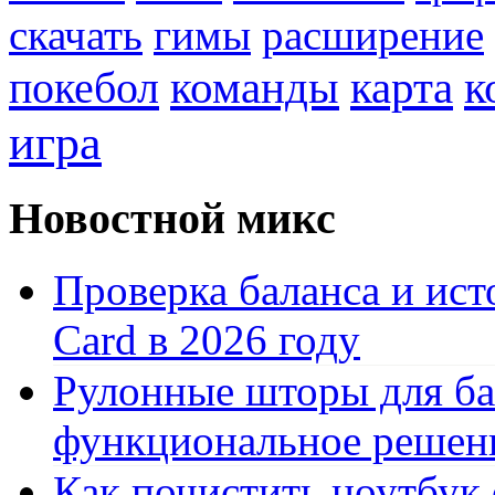
скачать
гимы
расширение
к
покебол
команды
карта
игра
Новостной микс
Проверка баланса и ист
Card в 2026 году
Рулонные шторы для ба
функциональное решен
Как почистить ноутбук