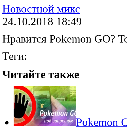
Новостной микс
24.10.2018 18:49
Нравится Pokemon GO? То
Теги:
Читайте также
Pokеmon G