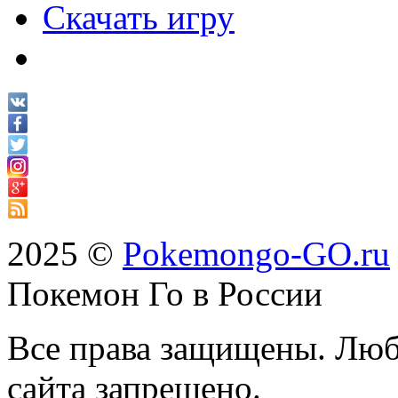
Скачать игру
2025 ©
Pokemongo-GO.ru
Покемон Го в России
Все права защищены. Люб
сайта запрещено.