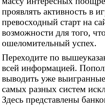
массу интересных поощрен
проявлять активность в иг
превосходный старт на сай
возможности для того, ч
ошеломительный успех.
Переходите по вышеуказан
всей информацией. Попол
выводить уже выигранные
самых разных систем иск
Здесь представлены банко