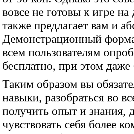
вовсе не готовы к игре на
также предлагает вам и а
Демонстрационный форма
всем пользователям опроб
бесплатно, при этом даже 
Таким образом вы обязате
навыки, разобраться во вс
получить опыт и знания, д
чувствовать себя более к