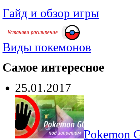
Гайд и обзор игры
Виды покемонов
Самое интересное
25.01.2017
Pokеmon G