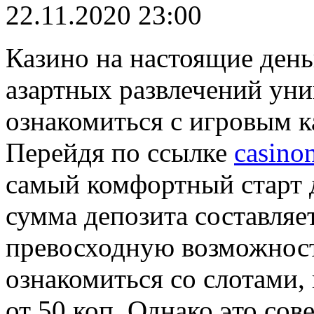
22.11.2020 23:00
Казино на настоящие день
азартных развлечений ун
ознакомиться с игровым к
Перейдя по ссылке
casino
самый комфортный старт 
сумма депозита составляет
превосходную возможност
ознакомиться со слотами,
от 50 коп. Однако это со