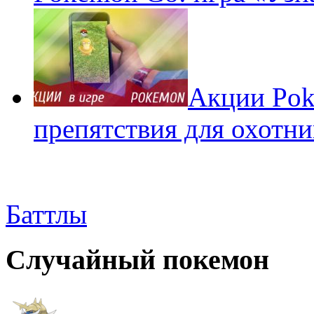
Акции Pok
препятствия для охотни
Баттлы
Случайный покемон