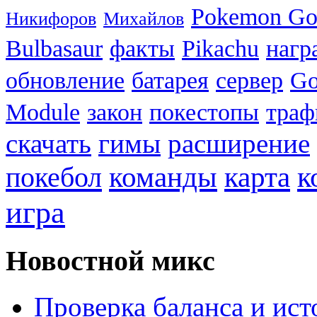
Pokemon G
Никифоров
Михайлов
Bulbasaur
факты
Pikachu
нагр
обновление
батарея
сервер
Go
Module
закон
покестопы
траф
скачать
гимы
расширение
к
покебол
команды
карта
игра
Новостной микс
Проверка баланса и ист