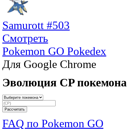
Samurott #503
Смотреть
Pokemon GO Pokedex
Для Google Chrome
Эволюция CP покемона
FAQ по Pokemon GO