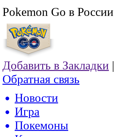
Pokemon Go в России
Добавить в Закладки
|
Обратная связь
Новости
Игра
Покемоны