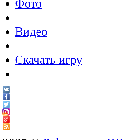
Фото
Видео
Скачать игру