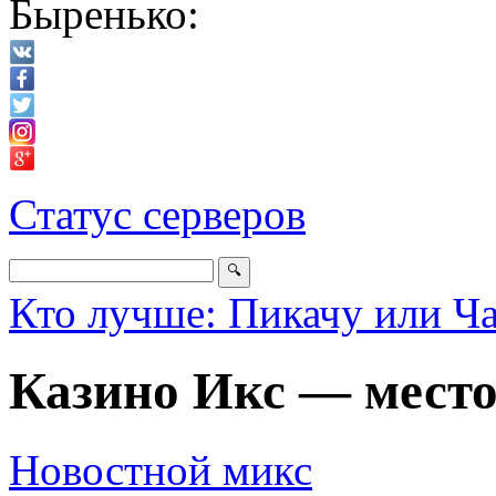
Быренько:
Статус серверов
Кто лучше: Пикачу или Ч
Казино Икс — место
Новостной микс