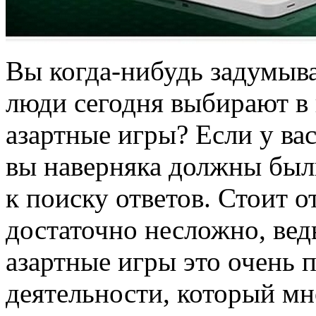
Вы когда-нибудь задумыва
люди сегодня выбирают в 
азартные игры? Если у вас
вы наверняка должны был
к поиску ответов. Стоит о
достаточно несложно, вед
азартные игры это очень 
деятельности, который мн