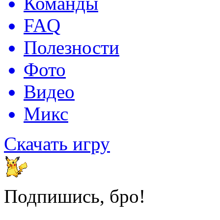
Команды
FAQ
Полезности
Фото
Видео
Микс
Скачать игру
Подпишись, бро!