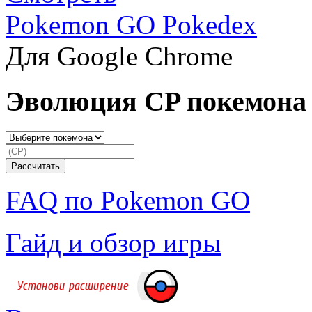
Pokemon GO Pokedex
Для Google Chrome
Эволюция CP покемона
FAQ по Pokemon GO
Гайд и обзор игры