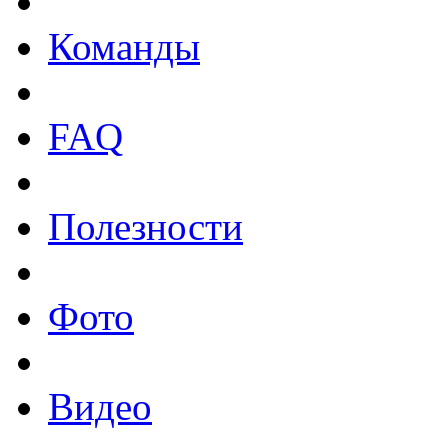
Команды
FAQ
Полезности
Фото
Видео