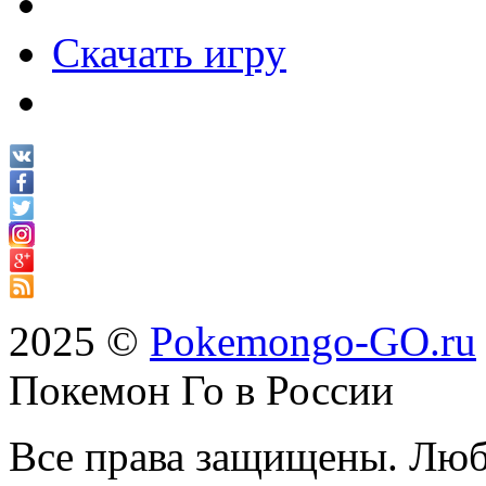
Скачать игру
2025 ©
Pokemongo-GO.ru
Покемон Го в России
Все права защищены. Люб