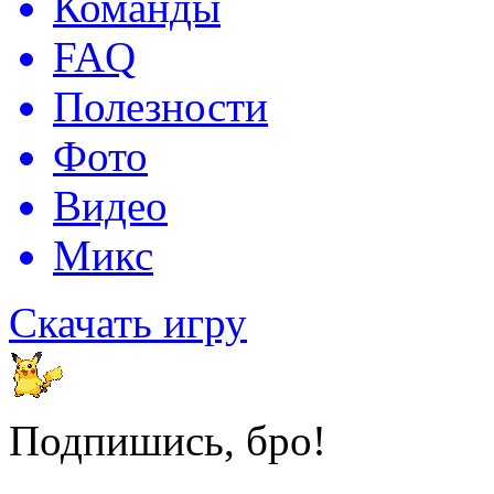
Команды
FAQ
Полезности
Фото
Видео
Микс
Скачать игру
Подпишись, бро!