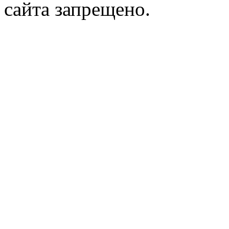
сайта запрещено.