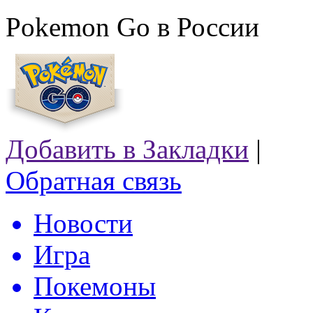
Pokemon Go в России
Добавить в Закладки
|
Обратная связь
Новости
Игра
Покемоны