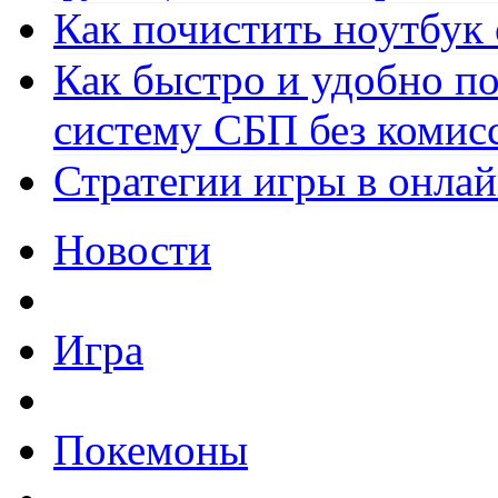
Как почистить ноутбук
Как быстро и удобно по
систему СБП без комис
Стратегии игры в онла
Новости
Игра
Покемоны