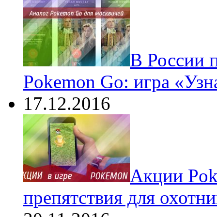
В России 
Pokemon Go: игра «Узн
17.12.2016
Акции Pok
препятствия для охотни