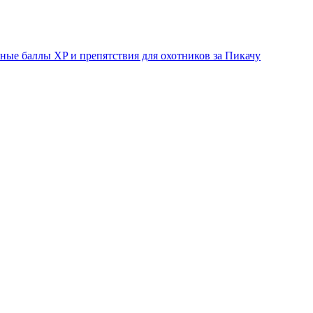
ые баллы XP и препятствия для охотников за Пикачу