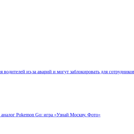
 водителей из-за аварий и могут заблокировать для сотруднико
 аналог Pokemon Go: игра «Узнай Москву. Фото»