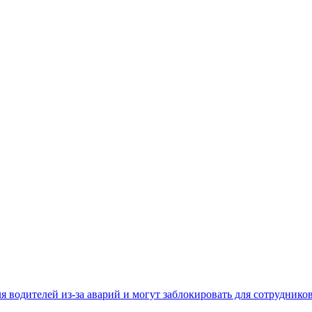
 водителей из-за аварий и могут заблокировать для сотруднико