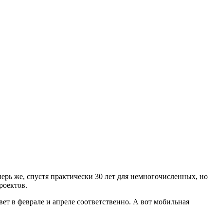
перь же, спустя практически 30 лет для немногочисленных, но
роектов.
свет в феврале и апреле соответственно. А вот мобильная