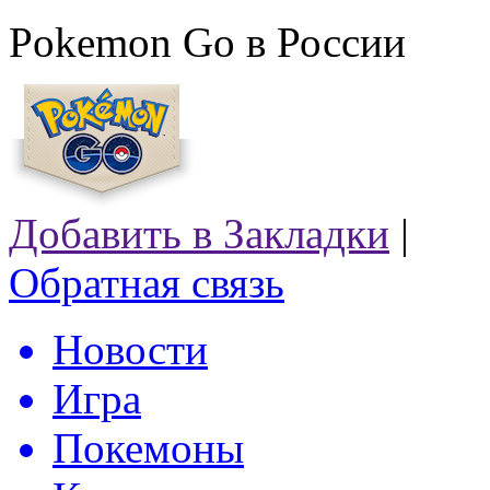
Pokemon Go в России
Добавить в Закладки
|
Обратная связь
Новости
Игра
Покемоны