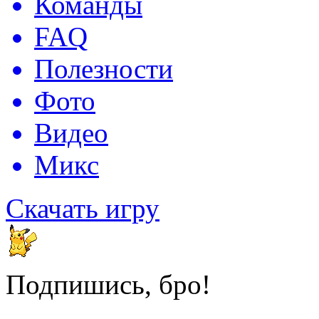
Команды
FAQ
Полезности
Фото
Видео
Микс
Скачать игру
Подпишись, бро!