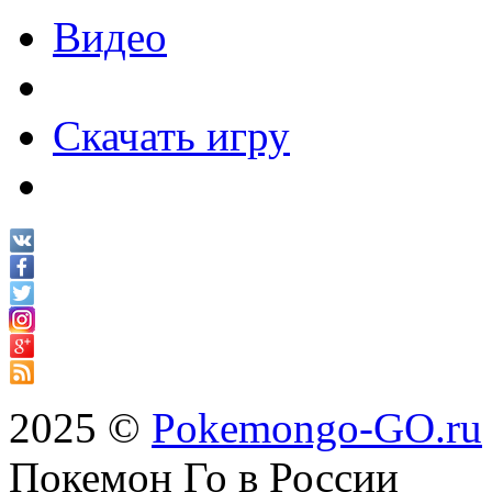
Видео
Скачать игру
2025 ©
Pokemongo-GO.ru
Покемон Го в России