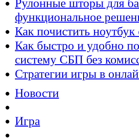
Рулонные шторы для ба
функциональное решен
Как почистить ноутбук
Как быстро и удобно по
систему СБП без комис
Стратегии игры в онла
Новости
Игра