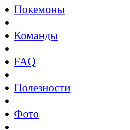
Покемоны
Команды
FAQ
Полезности
Фото