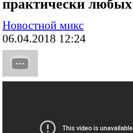
практически любых 
Новостной микс
06.04.2018 12:24