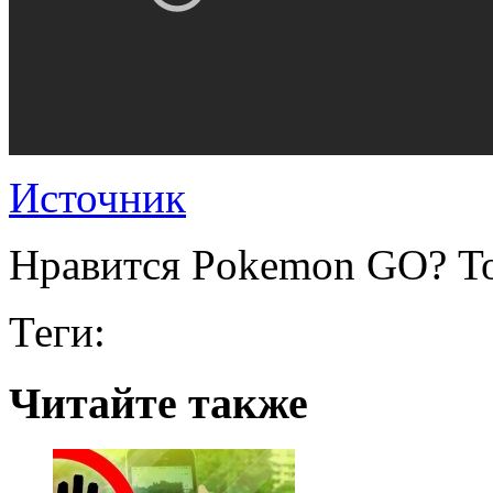
Источник
Нравится Pokemon GO? То
Теги:
Читайте также