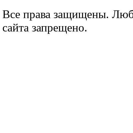
Все права защищены. Люб
сайта запрещено.