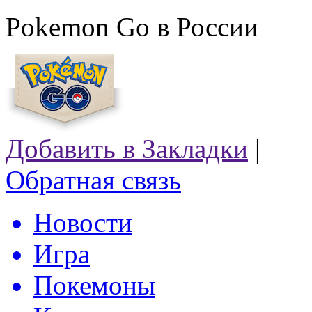
Pokemon Go в России
Добавить в Закладки
|
Обратная связь
Новости
Игра
Покемоны