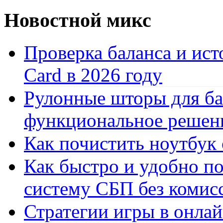
Новостной микс
Проверка баланса и ист
Card в 2026 году
Рулонные шторы для ба
функциональное решен
Как почистить ноутбук
Как быстро и удобно по
систему СБП без комис
Стратегии игры в онла