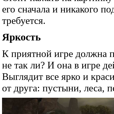
его сначала и никакого по
требуется.
Яркость
К приятной игре должна п
не так ли? И она в игре д
Выглядит все ярко и краси
от друга: пустыни, леса, 