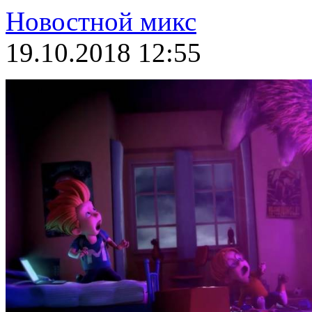
Новостной микс
19.10.2018 12:55