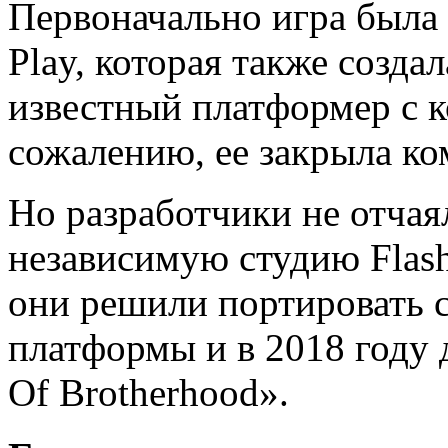
Первоначально игра была
Play, которая также созда
известный платформер с к
сожалению, ее закрыла ко
Но разработчики не отчая
независимую студию Flas
они решили портировать с
платформы и в 2018 году 
Of Brotherhood».