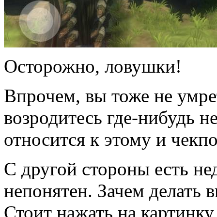
Осторожно, ловушки!
Впрочем, вы тоже не умрет
возродитесь где-нибудь н
относится к этому и чекп
С другой стороны есть не
непонятен. Зачем делать 
Стоит нажать на картинку