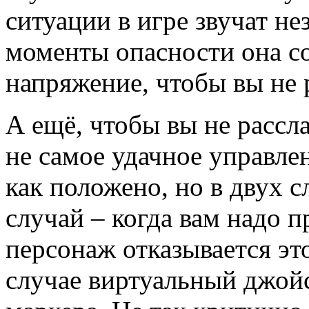
ситуации в игре звучат не
моменты опасности она с
напряжение, чтобы вы не 
А ещё, чтобы вы не рассл
не самое удачное управле
как положено, но в двух 
случай – когда вам надо п
персонаж отказывается это
случае виртуальный джойс