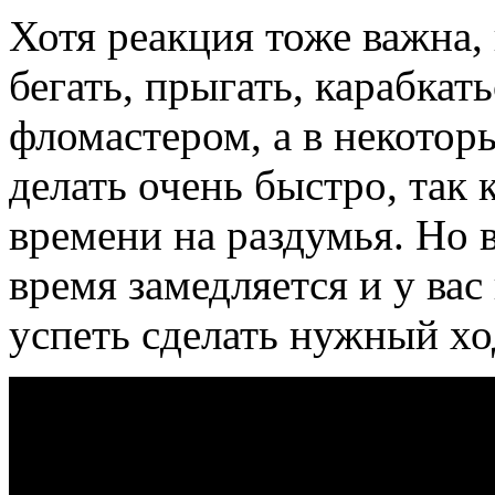
Хотя реакция тоже важна,
бегать, прыгать, карабкат
фломастером, а в некотор
делать очень быстро, так 
времени на раздумья. Но
время замедляется и у ва
успеть сделать нужный хо