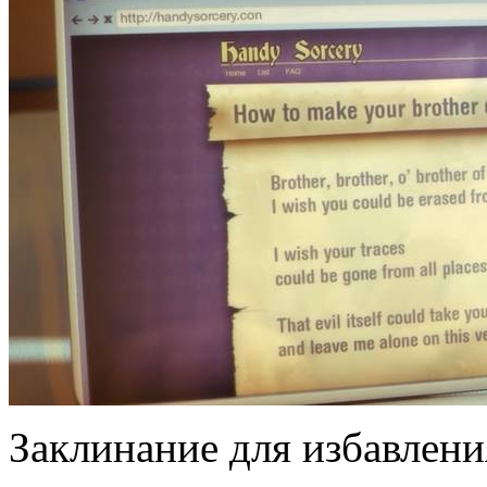
Заклинание для избавлени