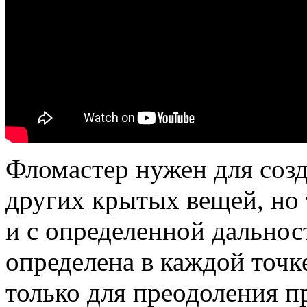
Фломастер нужен для созд
других крытых вещей, но 
и с определенной дальнос
определена в каждой точке
только для преодоления п