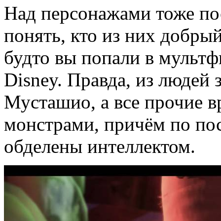
Над персонажами тоже по
понять, кто из них добрый
будто вы попали в мульт
Disney. Правда, из людей 
Мусташио, а все прочие 
монстрами, причём по пос
обделены интеллектом.