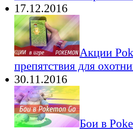
17.12.2016
Акции Pok
препятствия для охотни
30.11.2016
Бои в Pok