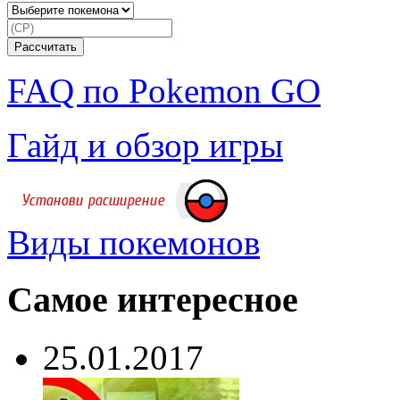
FAQ по Pokemon GO
Гайд и обзор игры
Виды покемонов
Самое интересное
25.01.2017