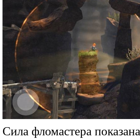
Сила фломастера показана