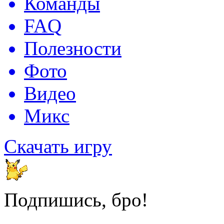
Команды
FAQ
Полезности
Фото
Видео
Микс
Скачать игру
Подпишись, бро!