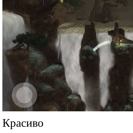
Красиво