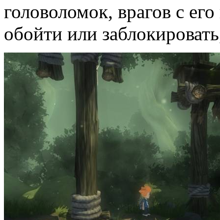
головоломок, врагов с ег
обойти или заблокировать,