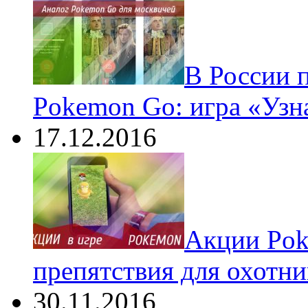
В России 
Pokemon Go: игра «Узн
17.12.2016
Акции Pok
препятствия для охотни
30.11.2016