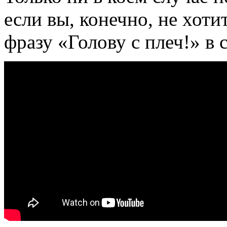
если вы, конечно, не хот
фразу «Голову с плеч!» в 