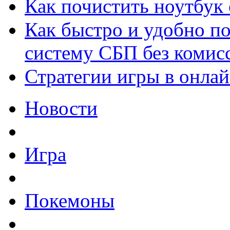
Как почистить ноутбук
Как быстро и удобно по
систему СБП без комис
Стратегии игры в онла
Новости
Игра
Покемоны