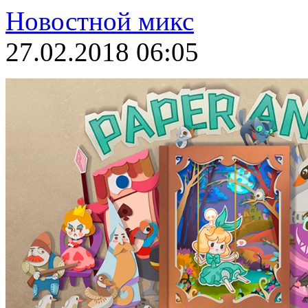
Новостной микс
27.02.2018 06:05