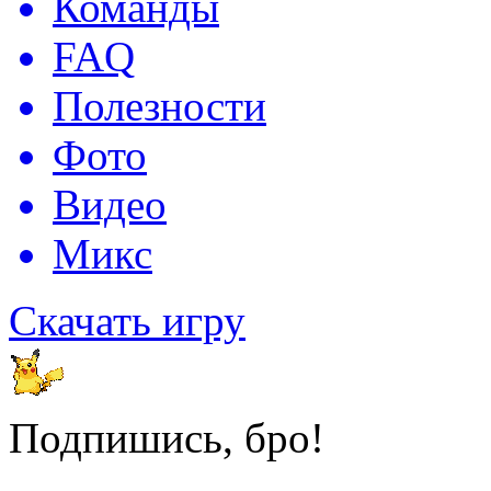
Команды
FAQ
Полезности
Фото
Видео
Микс
Скачать игру
Подпишись, бро!