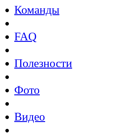
Команды
FAQ
Полезности
Фото
Видео