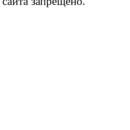
сайта запрещено.