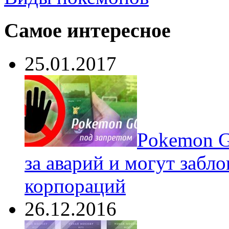
Самое интересное
25.01.2017
Pokеmon G
за аварий и могут забл
корпораций
26.12.2016