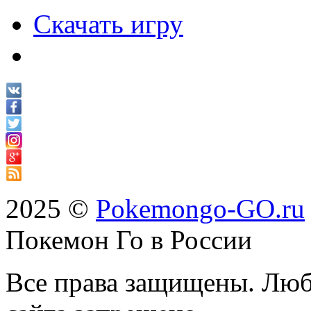
Скачать игру
2025 ©
Pokemongo-GO.ru
Покемон Го в России
Все права защищены. Люб