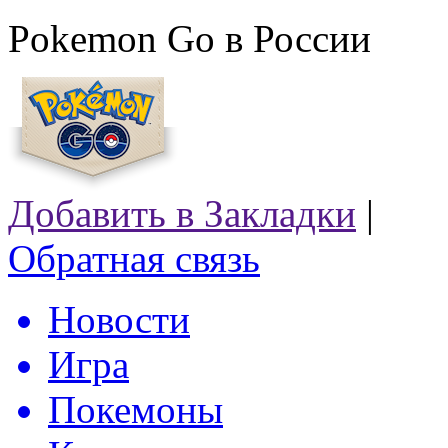
Pokemon Go в России
Добавить в Закладки
|
Обратная связь
Новости
Игра
Покемоны