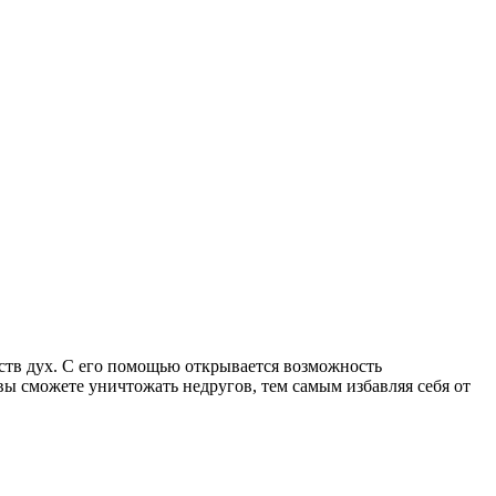
еств дух. С его помощью открывается возможность
вы сможете уничтожать недругов, тем самым избавляя себя от