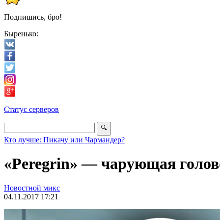
Подпишись, бро!
Быренько:
Статус серверов
Кто лучше: Пикачу или Чармандер?
«Peregrin» — чарующая голов
Новостной микс
04.11.2017 17:21