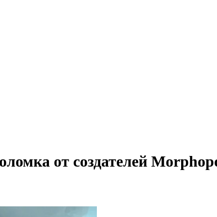
оломка от создателей Morphopo