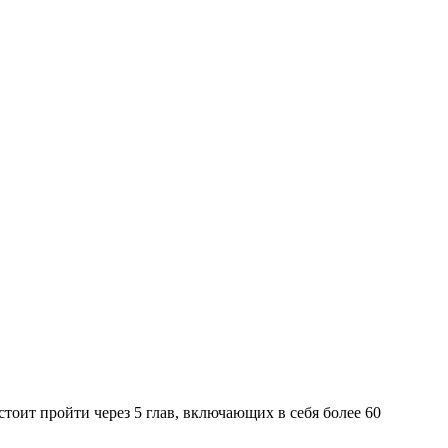
тоит пройти через 5 глав, включающих в себя более 60