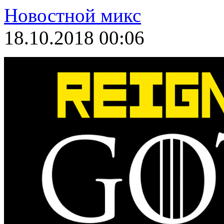
Новостной микс
18.10.2018 00:06