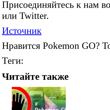
Присоединяйтесь к нам во
или Twitter.
Источник
Нравится Pokemon GO? То
Теги:
Читайте также