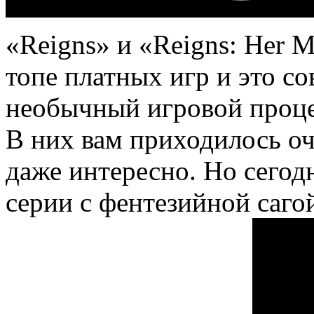
«Reigns» и «Reigns: Her M
топе платных игр и это с
необычный игровой проце
В них вам приходилось оч
даже интересно. Но сегод
серии с фентезийной саго