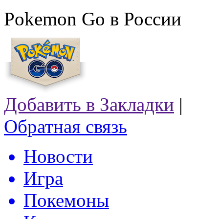
Pokemon Go в России
Добавить в Закладки
|
Обратная связь
Новости
Игра
Покемоны