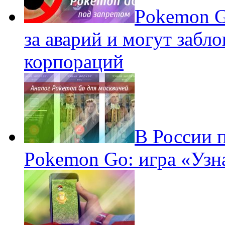
Pokеmon G
за аварий и могут забл
корпораций
В России 
Pokemon Go: игра «Узн