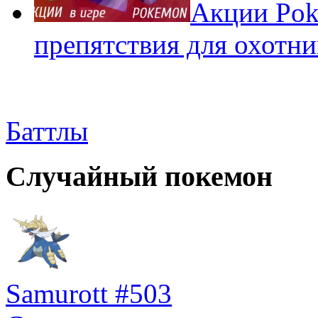
Акции Pok
препятствия для охотни
Баттлы
Случайный покемон
Samurott #503