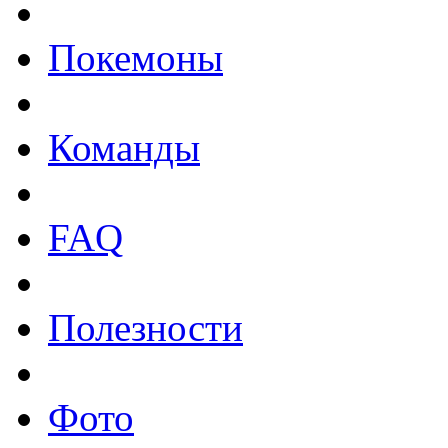
Покемоны
Команды
FAQ
Полезности
Фото