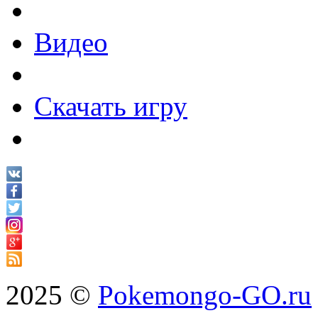
Видео
Скачать игру
2025 ©
Pokemongo-GO.ru