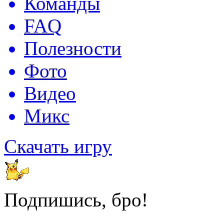
Команды
FAQ
Полезности
Фото
Видео
Микс
Скачать игру
Подпишись, бро!