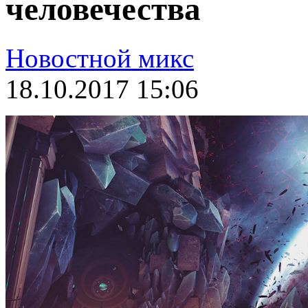
человечества
Новостной микс
18.10.2017 15:06