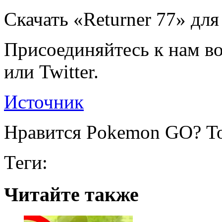
Скачать «Returner 77» для 
Присоединяйтесь к нам во
или Twitter.
Источник
Нравится Pokemon GO? То
Теги:
Читайте также