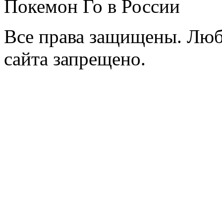
Покемон Го в России
Все права защищены. Люб
сайта запрещено.