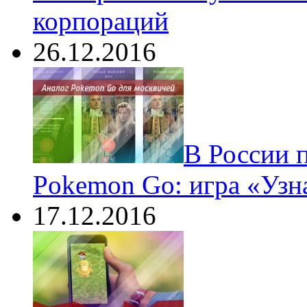
корпораций
26.12.2016
В России 
Pokemon Go: игра «Узн
17.12.2016