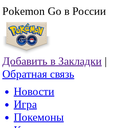
Pokemon Go в России
Добавить в Закладки
|
Обратная связь
Новости
Игра
Покемоны