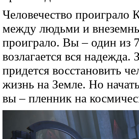
Человечество проиграло 
между людьми и внеземны
проиграло. Вы – один из 
возлагается вся надежда. 
придется восстановить че
жизнь на Земле. Но начать 
вы – пленник на космичес