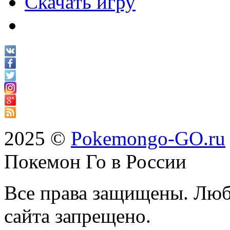
Скачать игру
2025 ©
Pokemongo-GO.ru
Покемон Го в России
Все права защищены. Люб
сайта запрещено.