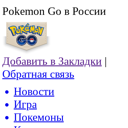
Pokemon Go в России
Добавить в Закладки
|
Обратная связь
Новости
Игра
Покемоны