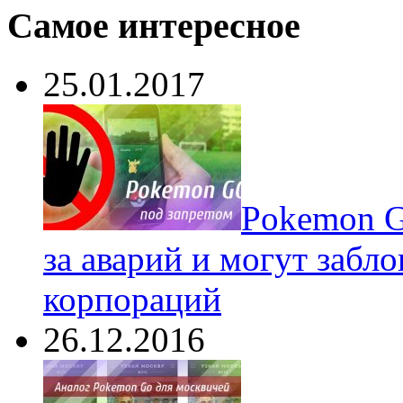
Самое интересное
25.01.2017
Pokеmon G
за аварий и могут забл
корпораций
26.12.2016