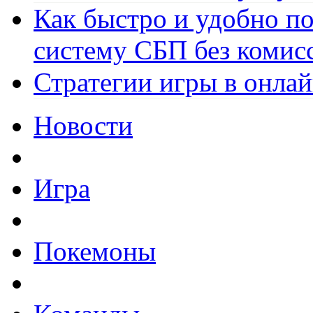
Как быстро и удобно по
систему СБП без комис
Стратегии игры в онла
Новости
Игра
Покемоны