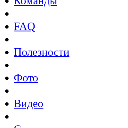
Команды
FAQ
Полезности
Фото
Видео