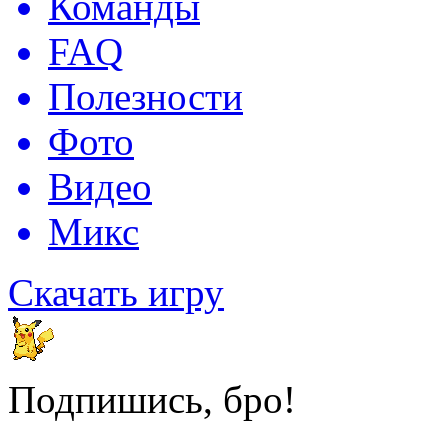
Команды
FAQ
Полезности
Фото
Видео
Микс
Скачать игру
Подпишись, бро!