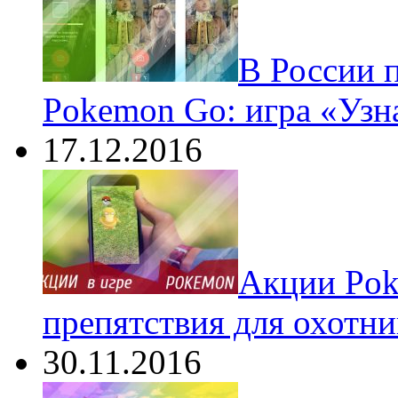
В России 
Pokemon Go: игра «Узн
17.12.2016
Акции Pok
препятствия для охотни
30.11.2016