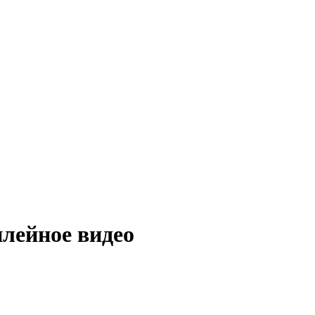
лейное видео