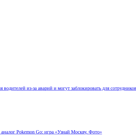
 водителей из-за аварий и могут заблокировать для сотруднико
 аналог Pokemon Go: игра «Узнай Москву. Фото»