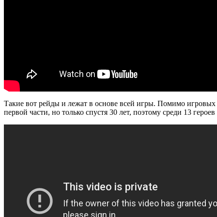
Такие вот рейды и лежат в основе всей игры. Помимо игровых 
первой части, но только спустя 30 лет, поэтому среди 13 герое