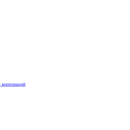
в корпораций