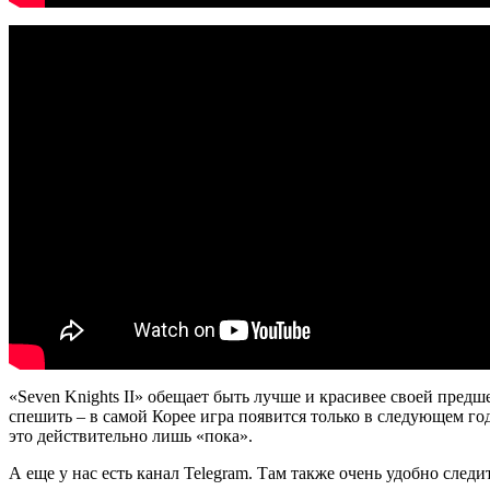
«Seven Knights II» обещает быть лучше и красивее своей предше
спешить – в самой Корее игра появится только в следующем год
это действительно лишь «пока».
А еще у нас есть канал Telegram. Там также очень удобно следит