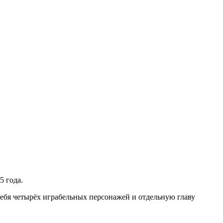
5 года.
ебя четырёх играбельных персонажей и отдельную главу