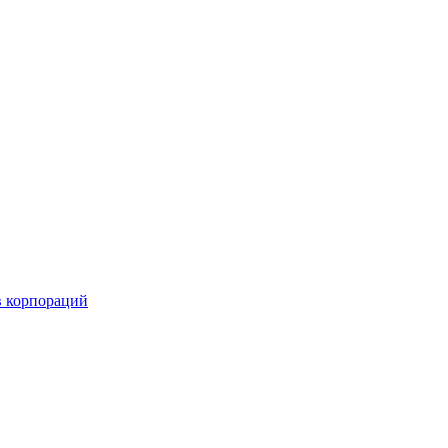
в корпораций