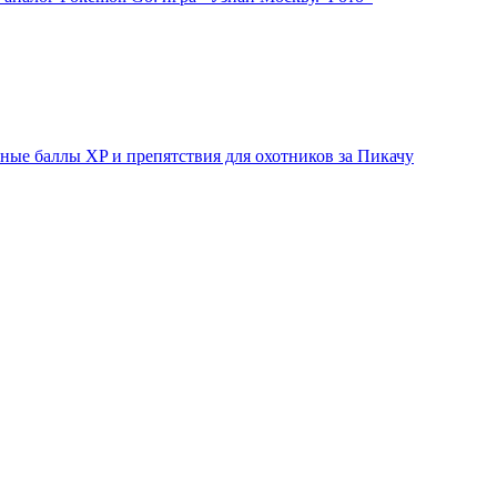
ые баллы XP и препятствия для охотников за Пикачу