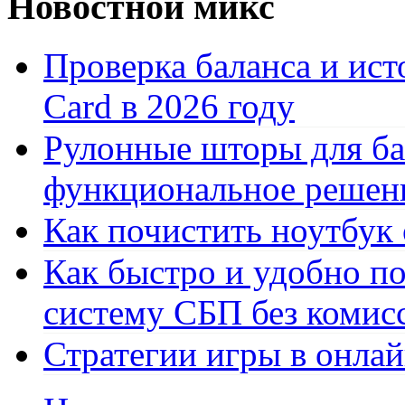
Новостной микс
Проверка баланса и ист
Card в 2026 году
Рулонные шторы для ба
функциональное решен
Как почистить ноутбук
Как быстро и удобно по
систему СБП без комис
Стратегии игры в онла