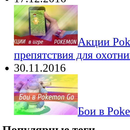
Акции Pok
препятствия для охотни
30.11.2016
Бои в Pok
Популярные теги