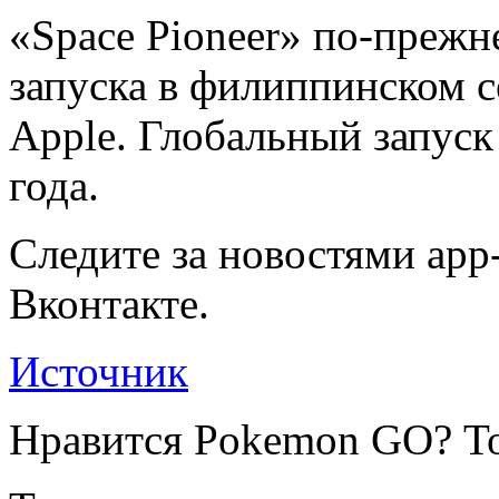
«Space Pioneer» по-прежн
запуска в филиппинском 
Apple. Глобальный запуск
года.
Следите за новостями app-
Вконтакте.
Источник
Нравится Pokemon GO? То