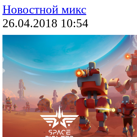
Новостной микс
26.04.2018 10:54