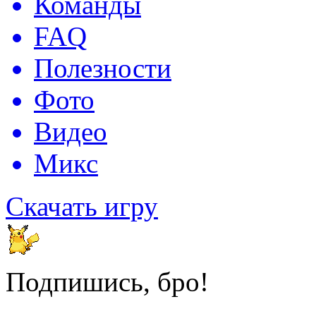
Команды
FAQ
Полезности
Фото
Видео
Микс
Скачать игру
Подпишись, бро!