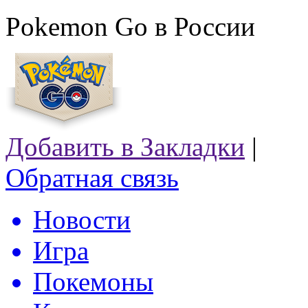
Pokemon Go в России
Добавить в Закладки
|
Обратная связь
Новости
Игра
Покемоны