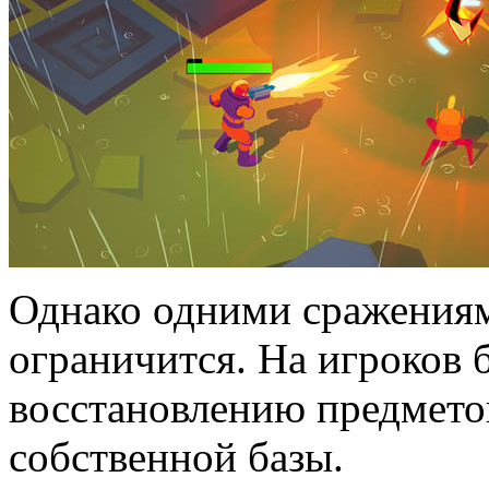
Однако одними сражениям
ограничится. На игроков 
восстановлению предмето
собственной базы.