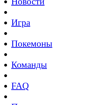
Новости
Игра
Покемоны
Команды
FAQ