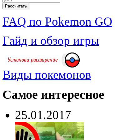
FAQ по Pokemon GO
Гайд и обзор игры
Виды покемонов
Самое интересное
25.01.2017