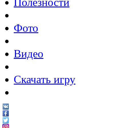
Полезности
Фото
Видео
Скачать игру