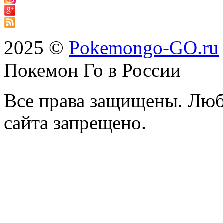
2025 ©
Pokemongo-GO.ru
Покемон Го в России
Все права защищены. Люб
сайта запрещено.