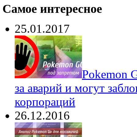
Самое интересное
25.01.2017
Pokеmon G
за аварий и могут забл
корпораций
26.12.2016