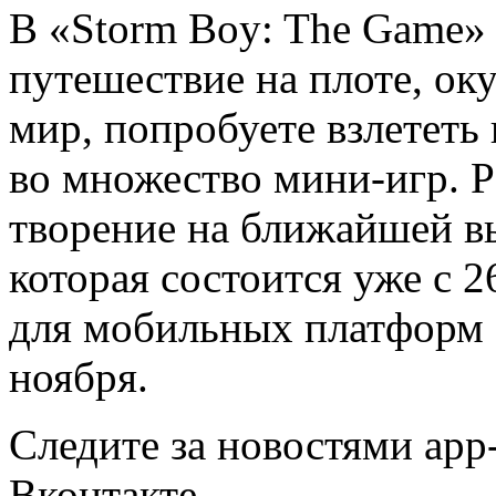
В «Storm Boy: The Game» 
путешествие на плоте, ок
мир, попробуете взлететь
во множество мини-игр. Р
творение на ближайшей вы
которая состоится уже с 2
для мобильных платформ с
ноября.
Следите за новостями app-
Вконтакте.