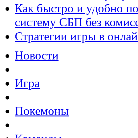
Как быстро и удобно по
систему СБП без комис
Стратегии игры в онла
Новости
Игра
Покемоны