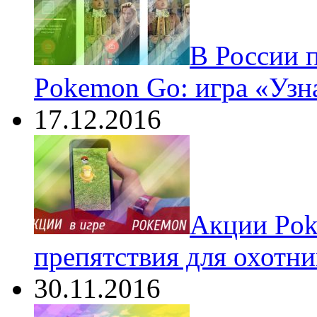
В России 
Pokemon Go: игра «Узн
17.12.2016
Акции Pok
препятствия для охотни
30.11.2016