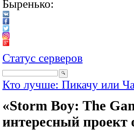
Быренько:
Статус серверов
Кто лучше: Пикачу или Ч
«Storm Boy: The Ga
интересный проект о