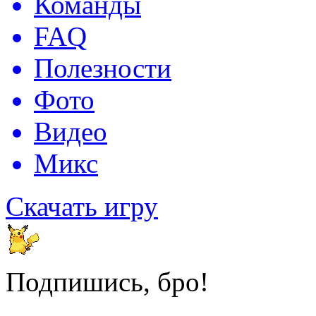
Команды
FAQ
Полезности
Фото
Видео
Микс
Скачать игру
Подпишись, бро!