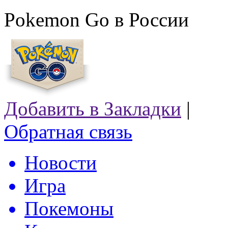
Pokemon Go в России
Добавить в Закладки
|
Обратная связь
Новости
Игра
Покемоны