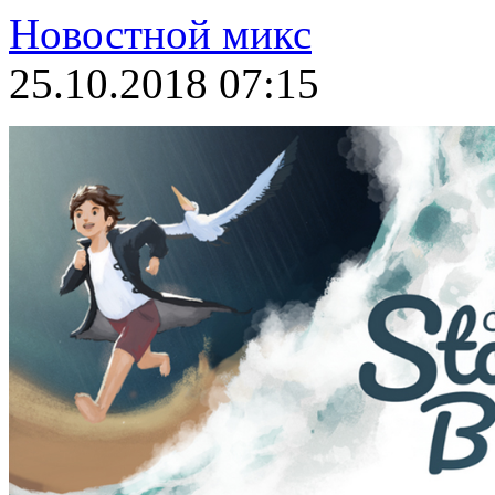
Новостной микс
25.10.2018 07:15