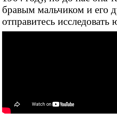
бравым мальчиком и его 
отправитесь исследовать