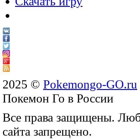
Скачать игру
2025 ©
Pokemongo-GO.ru
Покемон Го в России
Все права защищены. Люб
сайта запрещено.