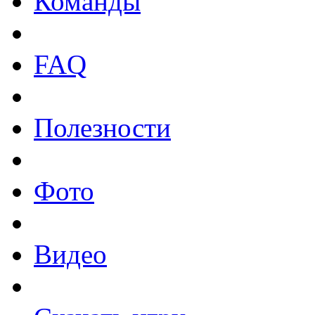
Команды
FAQ
Полезности
Фото
Видео