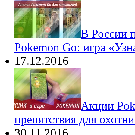
В России 
Pokemon Go: игра «Узн
17.12.2016
Акции Pok
препятствия для охотни
30.11.2016