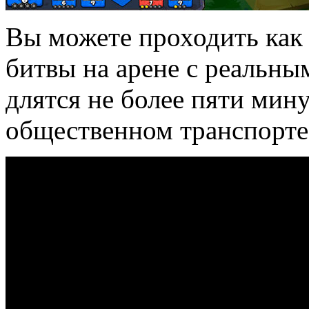
Вы можете проходить как
битвы на арене с реальны
длятся не более пяти мину
общественном транспорте