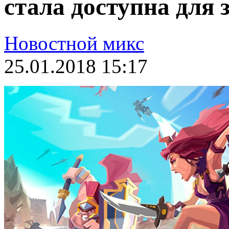
стала доступна для 
Новостной микс
25.01.2018 15:17