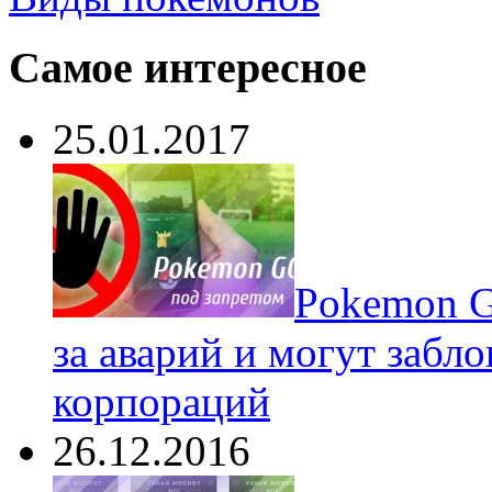
Самое интересное
25.01.2017
Pokеmon G
за аварий и могут забл
корпораций
26.12.2016