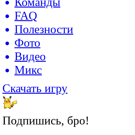
Команды
FAQ
Полезности
Фото
Видео
Микс
Скачать игру
Подпишись, бро!