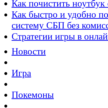
Как почистить ноутбук
Как быстро и удобно по
систему СБП без комис
Стратегии игры в онла
Новости
Игра
Покемоны