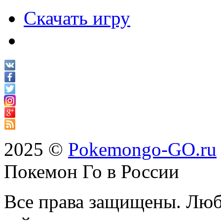
Скачать игру
2025 ©
Pokemongo-GO.ru
Покемон Го в России
Все права защищены. Люб