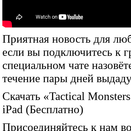
Приятная новость для лю
если вы подключитесь к гр
специальном чате назовёте
течение пары дней выдаду
Скачать «Tactical Monster
iPad (Бесплатно)
Присоединяйтесь к нам во