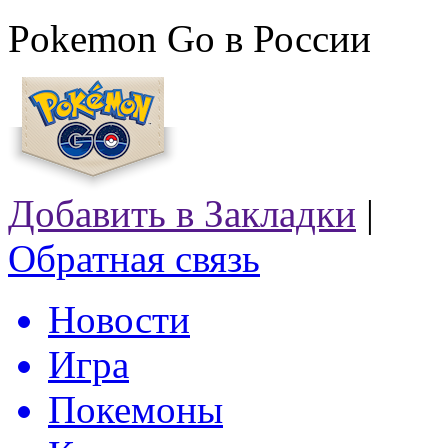
Pokemon Go в России
Добавить в Закладки
|
Обратная связь
Новости
Игра
Покемоны