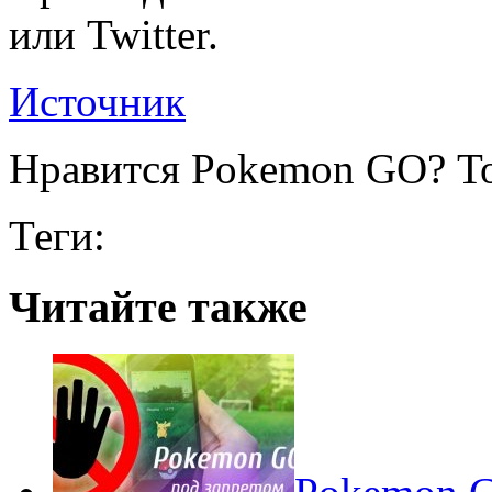
или Twitter.
Источник
Нравится Pokemon GO? То
Теги:
Читайте также