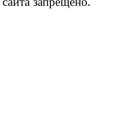
сайта запрещено.