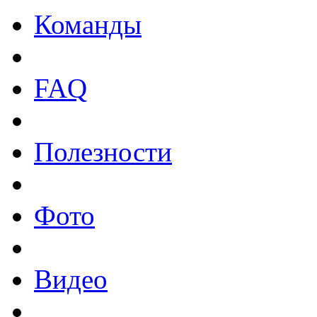
Команды
FAQ
Полезности
Фото
Видео