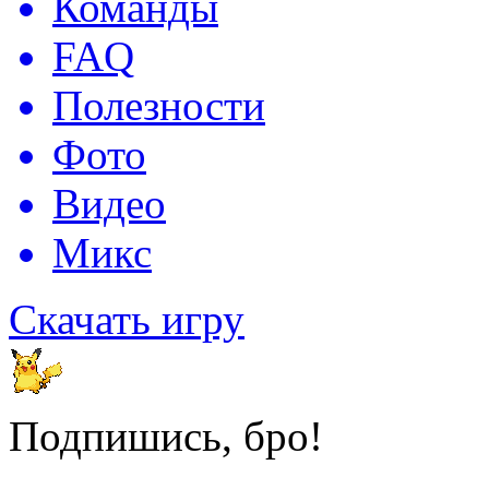
Команды
FAQ
Полезности
Фото
Видео
Микс
Скачать игру
Подпишись, бро!