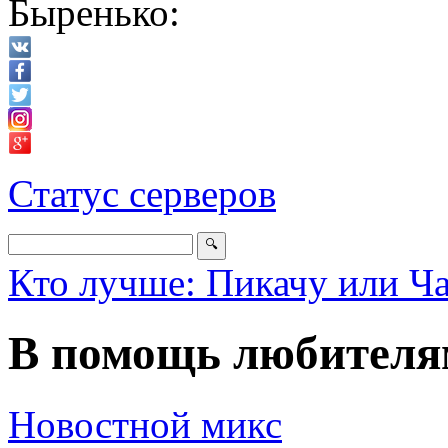
Быренько:
Статус серверов
Кто лучше: Пикачу или Ч
В помощь любителя
Новостной микс