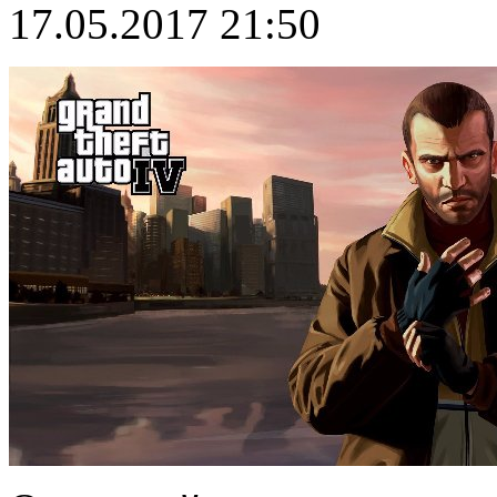
17.05.2017 21:50