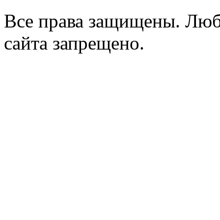
Все права защищены. Люб
сайта запрещено.