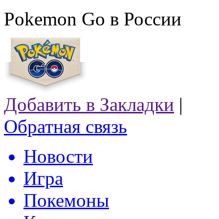
Pokemon Go в России
Добавить в Закладки
|
Обратная связь
Новости
Игра
Покемоны