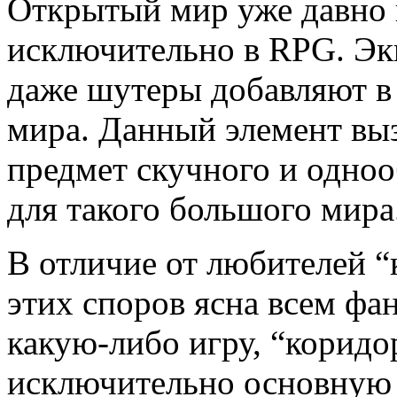
Открытый мир уже давно 
исключительно в RPG. Эк
даже шутеры добавляют в
мира. Данный элемент выз
предмет скучного и одно
для такого большого мира
В отличие от любителей 
этих споров ясна всем фа
какую-либо игру, “корид
исключительно основную 