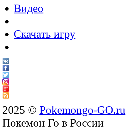
Видео
Скачать игру
2025 ©
Pokemongo-GO.ru
Покемон Го в России