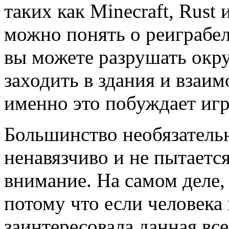
таких как Minecraft, Rust
можно понять о реиграбе
вы можете разрушать окру
заходить в здания и взаи
именно это побуждает игр
Большинство необязательн
ненавязчиво и не пытается
внимание. На самом деле,
потому что если человека
заинтересовала данная все