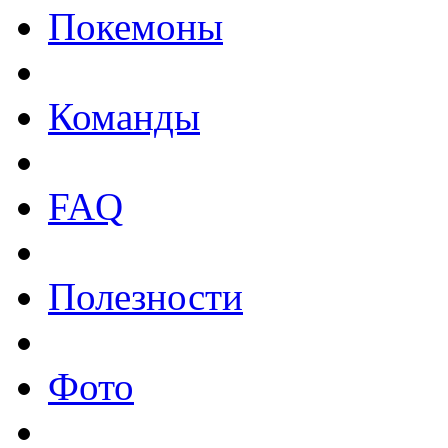
Покемоны
Команды
FAQ
Полезности
Фото