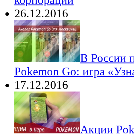
26.12.2016
В России 
Pokemon Go: игра «Узн
17.12.2016
Акции Pok