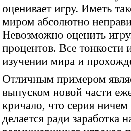
оценивает игру. Иметь та
миром абсолютно неправи
Невозможно оценить игру,
процентов. Все тонкости 
изучении мира и прохожд
Отличным примером являет
выпуском новой части еж
кричало, что серия ничем 
делается ради заработка 