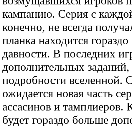
возмущавшихся игроков 
кампанию. Серия с каждо
конечно, не всегда получ
планка находится гораздо
давности. В последних иг
дополнительных заданий, 
подробности вселенной. С
ожидается новая часть се
ассасинов и тамплиеров. К
будет гораздо больше доп